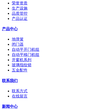
荣誉资质
生产设施
品质管控
产品认证
产品中心
地弹簧
闭门器
自动平开门机组
自动平移门机组
开窗机系列
玻璃指纹锁
五金配件
联系我们
联系方式
在线留言
新闻中心