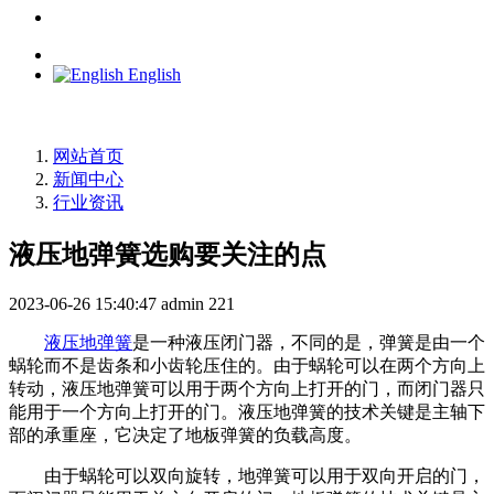
English
网站首页
新闻中心
行业资讯
液压地弹簧选购要关注的点
2023-06-26 15:40:47
admin
221
液压地弹簧
是一种液压闭门器，不同的是，弹簧是由一个
蜗轮而不是齿条和小齿轮压住的。由于蜗轮可以在两个方向上
转动，液压地弹簧可以用于两个方向上打开的门，而闭门器只
能用于一个方向上打开的门。液压地弹簧的技术关键是主轴下
部的承重座，它决定了地板弹簧的负载高度。
由于蜗轮可以双向旋转，地弹簧可以用于双向开启的门，