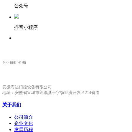
公众号
抖音小程序
服务热线：
400-660-9196
安徽生产基地:
安徽海达门控设备有限公司
地址：安徽省宣城市郎溪县十字镇经济开发区214省道
关于我们
公司简介
企业文化
发展历程