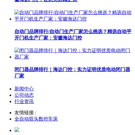
自动门品牌排行/自动门生产厂家怎么挑选？精选自动平
开门机生产厂家：安徽海达门控
闭门器品牌排行｜海达门控：实力证明优质电动闭门器
厂家
新闻中心
公司动态
行业资讯
友情链接 :
全自动双头数控车床