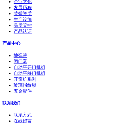
企业文化
发展历程
荣誉资质
生产设施
品质管控
产品认证
产品中心
地弹簧
闭门器
自动平开门机组
自动平移门机组
开窗机系列
玻璃指纹锁
五金配件
联系我们
联系方式
在线留言