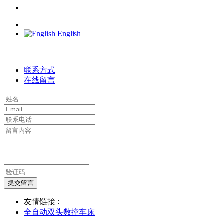
English
联系方式
在线留言
提交留言
友情链接 :
全自动双头数控车床