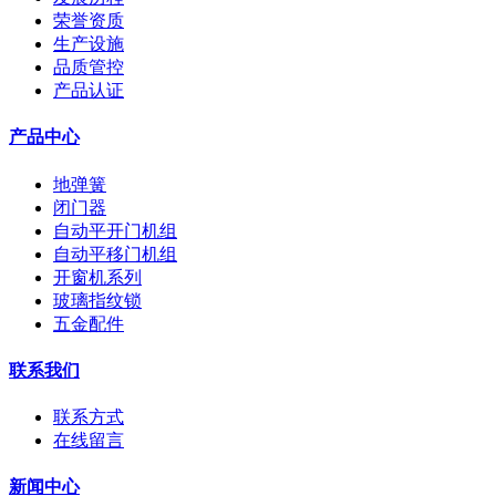
荣誉资质
生产设施
品质管控
产品认证
产品中心
地弹簧
闭门器
自动平开门机组
自动平移门机组
开窗机系列
玻璃指纹锁
五金配件
联系我们
联系方式
在线留言
新闻中心