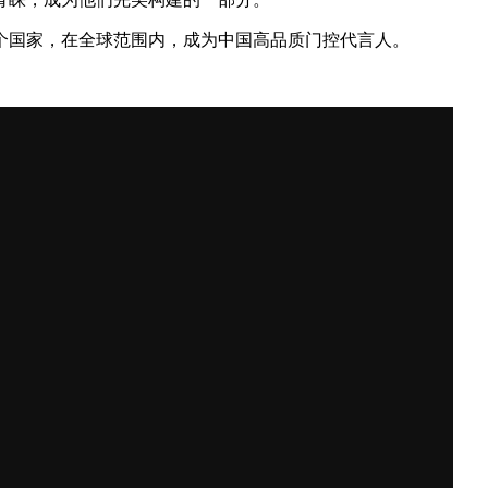
余个国家，在全球范围内，成为中国高品质门控代言人。