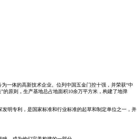
服务为一体的高新技术企业。位列中国五金门控十强，并荣获“中
”的原则，生产基地总占地面积10余万平方米，构建了地弹
家发明专利，是国家标准和行业标准的起草和制定单位之一，并
青睐，成为他们完美构建的一部分。