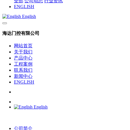
全部
公司动态
行业资讯
ENGLISH
English
海达门控有限公司
网站首页
关于我们
产品中心
工程案例
联系我们
新闻中心
ENGLISH
English
公司简介