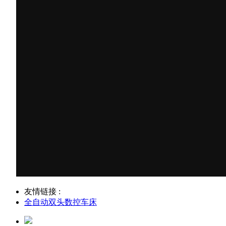
友情链接 :
全自动双头数控车床