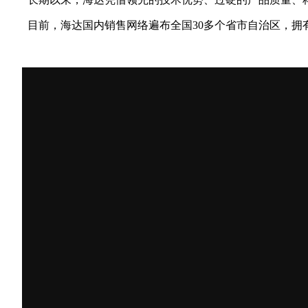
目前，海达国内销售网络遍布全国30多个省市自治区，拥