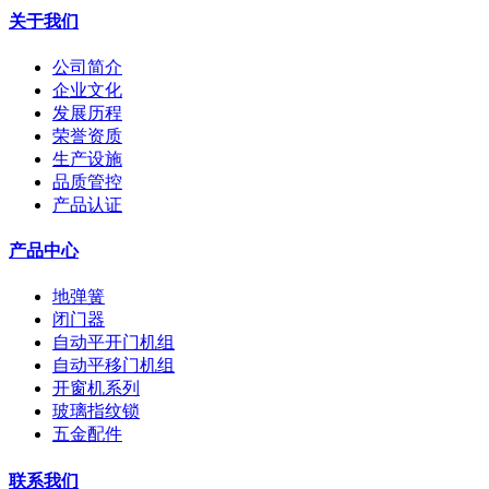
关于我们
公司简介
企业文化
发展历程
荣誉资质
生产设施
品质管控
产品认证
产品中心
地弹簧
闭门器
自动平开门机组
自动平移门机组
开窗机系列
玻璃指纹锁
五金配件
联系我们