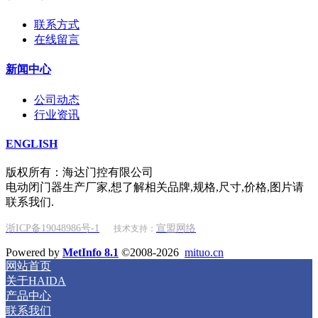
联系方式
在线留言
新闻中心
公司动态
行业资讯
ENGLISH
版权所有：海达门控有限公司
电动闭门器生产厂家,想了解相关品牌,规格,尺寸,价格,图片请
联系我们.
浙ICP备19048986号-1
宣盟网络
技术支持：
Powered by
MetInfo 8.1
©2008-2026
mituo.cn
网站首页
关于HAIDA
产品中心
联系我们