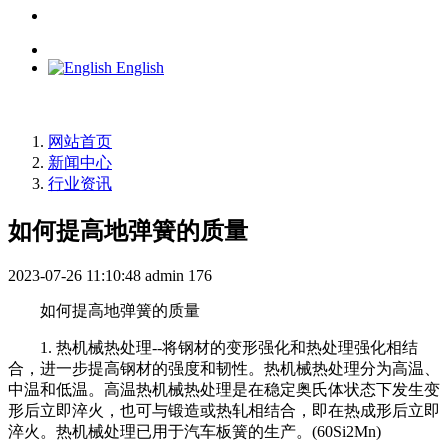
English
网站首页
新闻中心
行业资讯
如何提高地弹簧的质量
2023-07-26 11:10:48
admin
176
如何提高地弹簧的质量
1. 热机械热处理--将钢材的变形强化和热处理强化相结
合，进一步提高钢材的强度和韧性。热机械热处理分为高温、
中温和低温。高温热机械热处理是在稳定奥氏体状态下发生变
形后立即淬火，也可与锻造或热轧相结合，即在热成形后立即
淬火。热机械处理已用于汽车板簧的生产。(60Si2Mn)