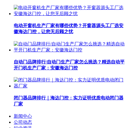
电动开窗机生产厂家有哪些优势？开窗器源头工厂选安
徽海达门控，让您无后顾之忧
自动门品牌排行/自动门生产厂家怎么挑选？精选自动平
开门机生产厂家：安徽海达门控
闭门器品牌排行｜海达门控：实力证明优质电动闭门器
厂家
新闻中心
公司动态