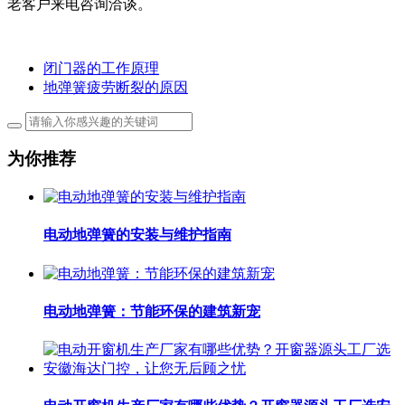
老客户来电咨询洽谈。
闭门器的工作原理
地弹簧疲劳断裂的原因
为你推荐
电动地弹簧的安装与维护指南
电动地弹簧：节能环保的建筑新宠