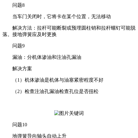
问题8
当车门关闭时，它将卡在某个位置，无法移动
解决方法：拉杆可能断裂或预埋圆柱销和拉杆螺钉可能脱
落。接地弹簧应及时更换
问题9
漏油：分机体渗油和注油孔漏油
解决方案
（1）机体渗油是机体与油塞紧密程度不好
（2）检查注油孔漏油检查孔位是否扭松
问题10
地弹簧导向轴头自动上升