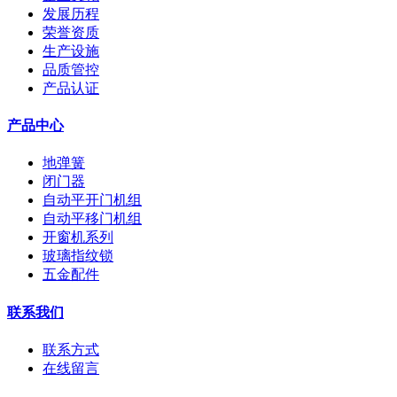
发展历程
荣誉资质
生产设施
品质管控
产品认证
产品中心
地弹簧
闭门器
自动平开门机组
自动平移门机组
开窗机系列
玻璃指纹锁
五金配件
联系我们
联系方式
在线留言