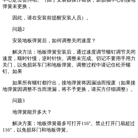
弹簧未更换，
因此，请在安装前提醒安装人员）。
问题2
安装地板弹簧后，如何调整关闭速度？
解决方法：地板弹簧安装后，通过速度调节螺钉调节关闭
速度，顺时针慢，逆时针快。调整未完成。切记不要用手用力
关门，以免损坏车门和地板弹簧。调整过程中请记住松开螺
钉。如果
如果所有螺钉都拧出，接地弹簧将因漏油而报废（如果接
地弹簧因调整不当而泄漏，将不予更换，请买方仔细调整）。
问题3
地弹簧能开多大？
解决方案：地板弹簧最多可打开116°。禁止打开门扇超过
116°，以免损坏门和地板弹簧。