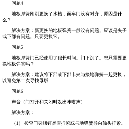
问题4
地板弹簧刚刚更换了水槽，而车门没有对齐，原因是什
么？
解决方案：新更换的地板弹簧一般没有问题。应该是夹子
或下部有问题。只要更换它。
问题5
地板弹簧门已经使用了很长时间。门下沉了。您只需要更
换地板弹簧吗？
解决方案：建议将下部或下部卡夹与接地弹簧一起更换，
以避免第二次寻找母版
问题6
声音（门打开和关闭时发出咔嗒声）
解决方案：
（1） 检查门夹螺钉是否拧紧或与地弹簧导向轴头拧紧。