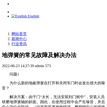
English
网站首页
新闻中心
行业资讯
地弹簧的常见故障及解决办法
2022-06-23 14:27:39
admin
573
问题1
为什么新的地板弹簧在打开和关闭车门时会发出很大的噪
音？
解决方案：由于门“太长，无法安装到门框中”，安装人员
研磨地弹簧轴的斜面。因此，在使用过程中会产生噪音，并且
中心定位会抖动。（由于安装器操作错误，磨损轴中心的接地