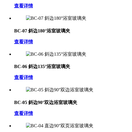
查看详情
BC-07 斜边180°浴室玻璃夹
查看详情
BC-06 斜边135°浴室玻璃夹
查看详情
BC-05 斜边90°双边浴室玻璃夹
查看详情