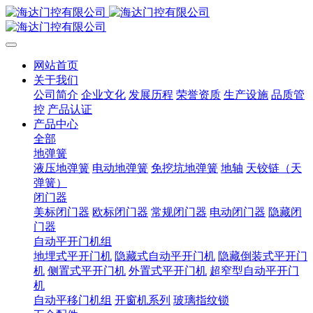
网站首页
关于我们
公司简介
企业文化
发展历程
荣誉资质
生产设施
品质管
控
产品认证
产品中心
全部
地弹簧
液压地弹簧
电动地弹簧
免挖坑地弹簧
地轴
天铰链（天
弹簧）
闭门器
美标闭门器
欧标闭门器
常规闭门器
电动闭门器
隐藏闭
门器
自动平开门机组
地埋式平开门机
隐藏式自动平开门机
隐藏倒装式平开门
机
侧置式平开门机
外置式平开门机
超窄型自动平开门
机
自动平移门机组
开窗机系列
玻璃指纹锁