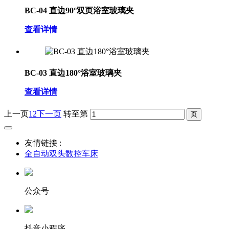
BC-04 直边90°双页浴室玻璃夹
查看详情
BC-03 直边180°浴室玻璃夹
查看详情
上一页
1
2
下一页
转至第
友情链接 :
全自动双头数控车床
公众号
抖音小程序