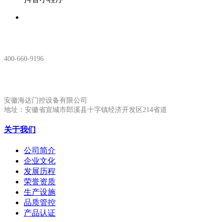
服务热线：
400-660-9196
安徽生产基地:
安徽海达门控设备有限公司
地址：安徽省宣城市郎溪县十字镇经济开发区214省道
关于我们
公司简介
企业文化
发展历程
荣誉资质
生产设施
品质管控
产品认证