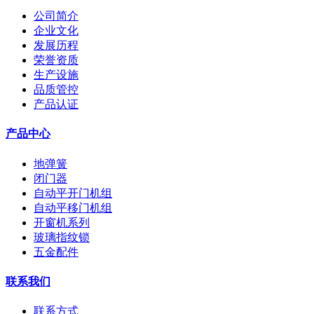
公司简介
企业文化
发展历程
荣誉资质
生产设施
品质管控
产品认证
产品中心
地弹簧
闭门器
自动平开门机组
自动平移门机组
开窗机系列
玻璃指纹锁
五金配件
联系我们
联系方式