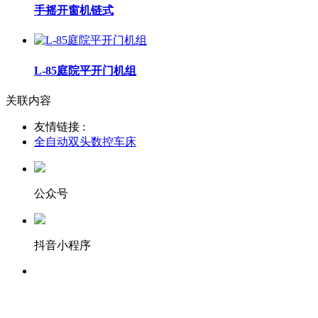
手摇开窗机链式
L-85庭院平开门机组
关联内容
友情链接 :
全自动双头数控车床
公众号
抖音小程序
服务热线：