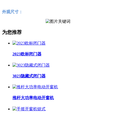
外观尺寸：
为您推荐
2023欧标闭门器
3023隐藏式闭门器
推杆大功率电动开窗机