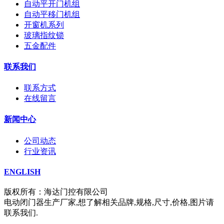
自动平开门机组
自动平移门机组
开窗机系列
玻璃指纹锁
五金配件
联系我们
联系方式
在线留言
新闻中心
公司动态
行业资讯
ENGLISH
版权所有：海达门控有限公司
电动闭门器生产厂家,想了解相关品牌,规格,尺寸,价格,图片请
联系我们.