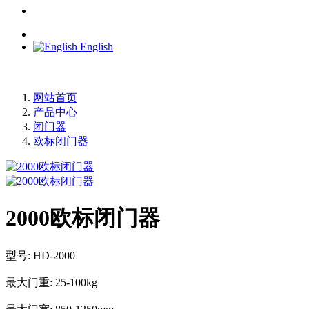
English
网站首页
产品中心
闭门器
欧标闭门器
2000欧标闭门器
型号: HD-2000
最大门重: 25-100kg