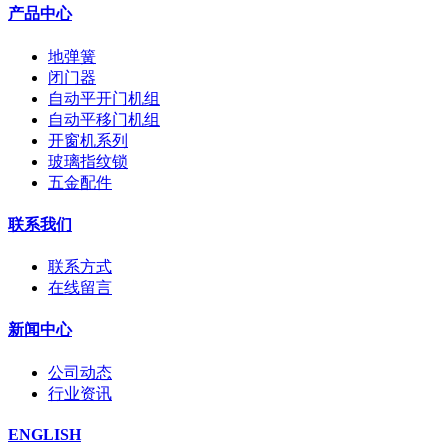
产品中心
地弹簧
闭门器
自动平开门机组
自动平移门机组
开窗机系列
玻璃指纹锁
五金配件
联系我们
联系方式
在线留言
新闻中心
公司动态
行业资讯
ENGLISH