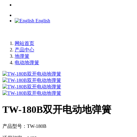
English
网站首页
产品中心
地弹簧
电动地弹簧
TW-180B双开电动地弹簧
产品型号：TW-180B