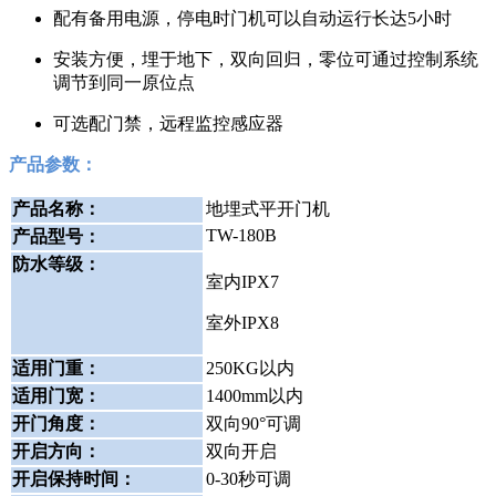
配有备用电源，停电时门机可以自动运行长达5小时
安装方便，埋于地下，双向回归，零位可通过控制系统
调节到同一原位点
可选配门禁，远程监控感应器
产品参数：
产品名称：
地埋式平开门机
TW-180B
产品型号：
防水等级：
室内IPX7
室外IPX8
适用门重：
250KG以内
适用门宽：
1400mm以内
开门角度：
双向90°可调
开启方向：
双向开启
开启保持时间：
0-30秒可调