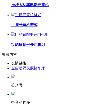
推杆大功率电动开窗机
手摇开窗机链式
L-85庭院平开门机组
关联内容
友情链接 :
全自动双头数控车床
公众号
抖音小程序