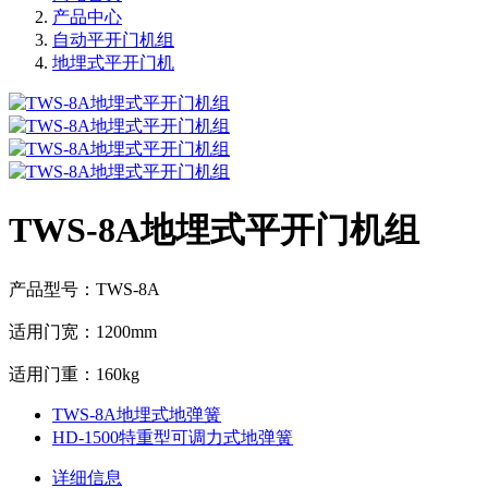
产品中心
自动平开门机组
地埋式平开门机
TWS-8A地埋式平开门机组
产品型号：TWS-8A
适用门宽：1200mm
适用门重：160kg
TWS-8A地埋式地弹簧
HD-1500特重型可调力式地弹簧
详细信息