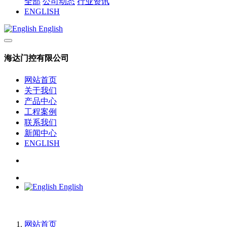
全部
公司动态
行业资讯
ENGLISH
English
海达门控有限公司
网站首页
关于我们
产品中心
工程案例
联系我们
新闻中心
ENGLISH
English
网站首页