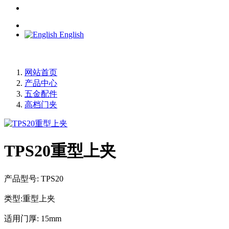
English
网站首页
产品中心
五金配件
高档门夹
TPS20重型上夹
产品型号: TPS20
类型:重型上夹
适用门厚: 15mm