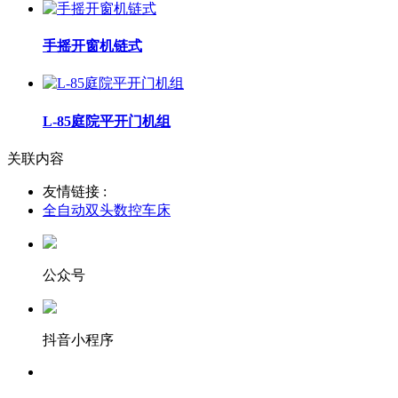
手摇开窗机链式
L-85庭院平开门机组
关联内容
友情链接 :
全自动双头数控车床
公众号
抖音小程序