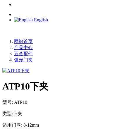
English
网站首页
产品中心
五金配件
弧形门夹
ATP10下夹
型号: ATP10
类型:下夹
适用门厚: 8-12mm