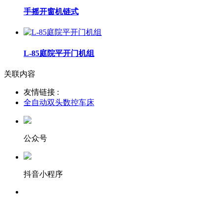
手摇开窗机链式
L-85庭院平开门机组
关联内容
友情链接 :
全自动双头数控车床
公众号
抖音小程序
服务热线：