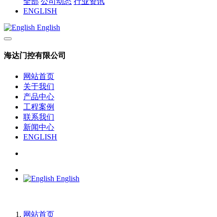
全部
公司动态
行业资讯
ENGLISH
English
海达门控有限公司
网站首页
关于我们
产品中心
工程案例
联系我们
新闻中心
ENGLISH
English
网站首页