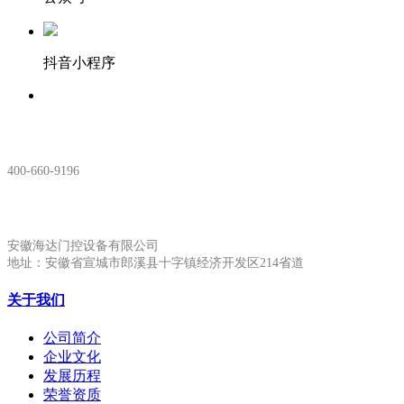
抖音小程序
服务热线：
400-660-9196
安徽生产基地:
安徽海达门控设备有限公司
地址：安徽省宣城市郎溪县十字镇经济开发区214省道
关于我们
公司简介
企业文化
发展历程
荣誉资质