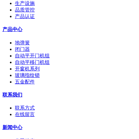
生产设施
品质管控
产品认证
产品中心
地弹簧
闭门器
自动平开门机组
自动平移门机组
开窗机系列
玻璃指纹锁
五金配件
联系我们
联系方式
在线留言
新闻中心