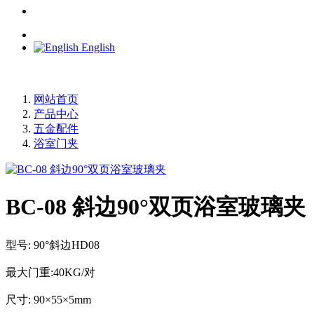
English
网站首页
产品中心
五金配件
浴室门夹
BC-08 斜边90°双页浴室玻璃夹
型号: 90°斜边HD08
最大门重:40KG/对
尺寸: 90×55×5mm