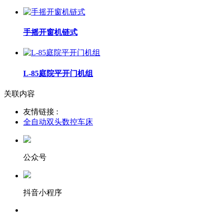
手摇开窗机链式
L-85庭院平开门机组
关联内容
友情链接 :
全自动双头数控车床
公众号
抖音小程序