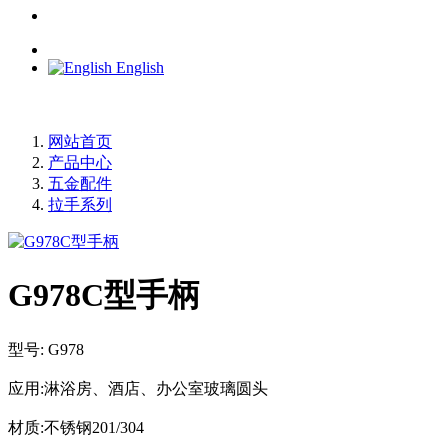
English
网站首页
产品中心
五金配件
拉手系列
G978C型手柄
型号: G978
应用:淋浴房、酒店、办公室玻璃圆头
材质:不锈钢201/304