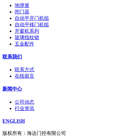
地弹簧
闭门器
自动平开门机组
自动平移门机组
开窗机系列
玻璃指纹锁
五金配件
联系我们
联系方式
在线留言
新闻中心
公司动态
行业资讯
ENGLISH
版权所有：海达门控有限公司