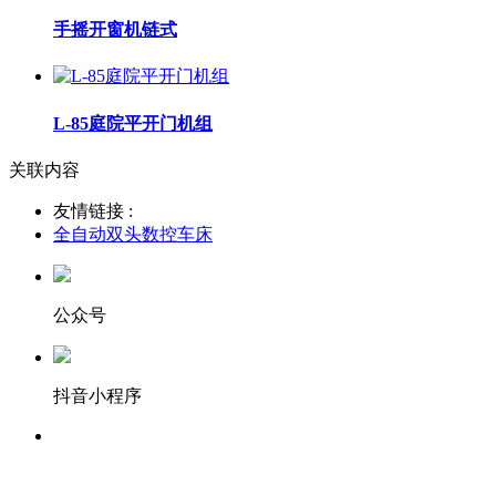
手摇开窗机链式
L-85庭院平开门机组
关联内容
友情链接 :
全自动双头数控车床
公众号
抖音小程序
服务热线：