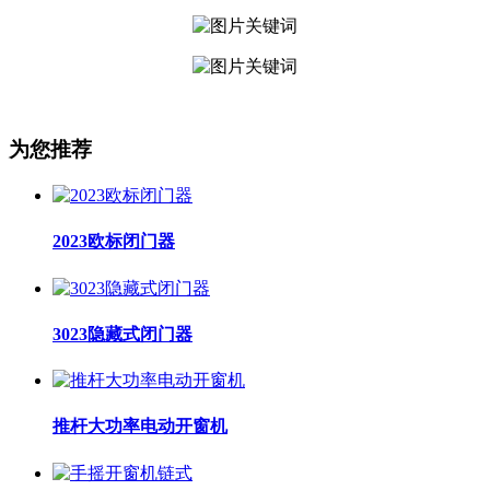
为您推荐
2023欧标闭门器
3023隐藏式闭门器
推杆大功率电动开窗机