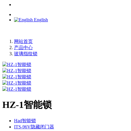
English
网站首页
产品中心
玻璃指纹锁
HZ-1智能锁
Had智能锁
ITS-96V隐藏闭门器