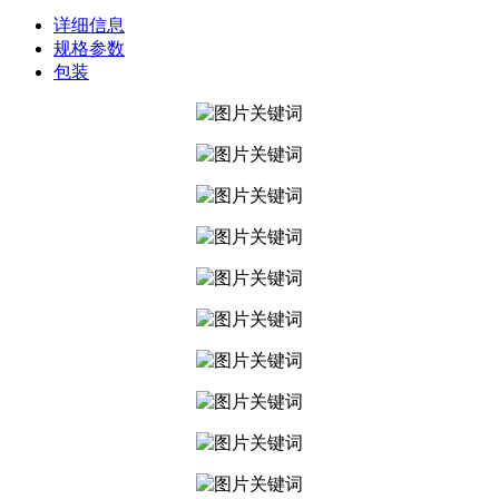
详细信息
规格参数
包装