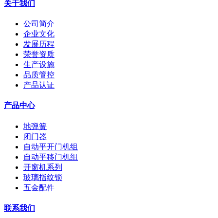
关于我们
公司简介
企业文化
发展历程
荣誉资质
生产设施
品质管控
产品认证
产品中心
地弹簧
闭门器
自动平开门机组
自动平移门机组
开窗机系列
玻璃指纹锁
五金配件
联系我们