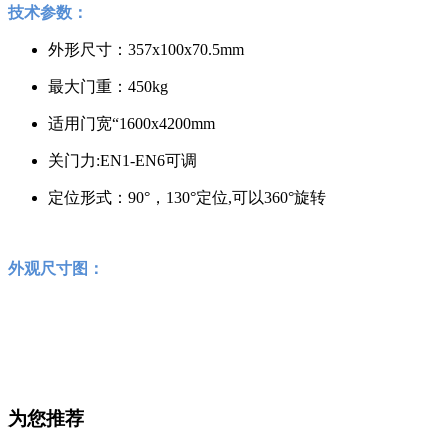
技术参数：
外形尺寸：357x100x70.5mm
最大门重：450kg
适用门宽“1600x4200mm
关门力:EN1-EN6可调
定位形式：90°，130°定位,可以360°旋转
外观尺寸图：
为您推荐