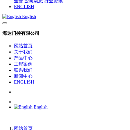
全部
公司动态
行业资讯
ENGLISH
English
海达门控有限公司
网站首页
关于我们
产品中心
工程案例
联系我们
新闻中心
ENGLISH
English
网站首页