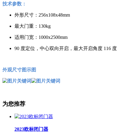
技术参数：
外形尺寸：256x108x48mm
最大门重：130kg
适用门宽：1000x2500mm
90 度定位，中心双向开启，最大开启角度 116 度
外观尺寸图示图
为您推荐
2023欧标闭门器