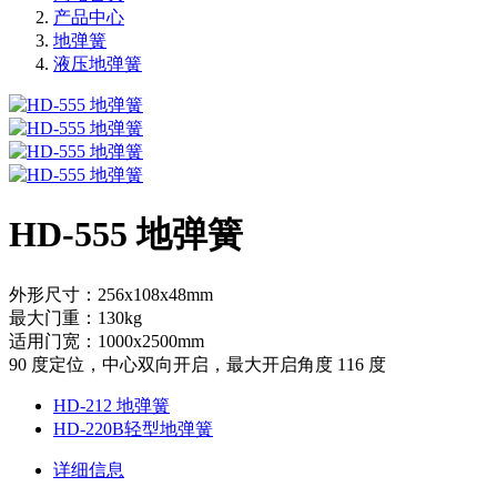
产品中心
地弹簧
液压地弹簧
HD-555 地弹簧
外形尺寸：256x108x48mm
最大门重：130kg
适用门宽：1000x2500mm
90 度定位，中心双向开启，最大开启角度 116 度
HD-212 地弹簧
HD-220B轻型地弹簧
详细信息