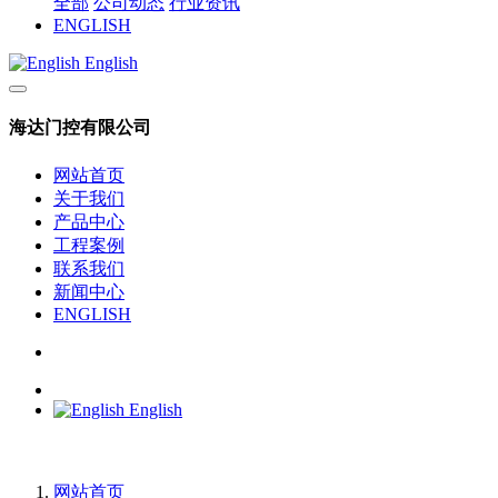
全部
公司动态
行业资讯
ENGLISH
English
海达门控有限公司
网站首页
关于我们
产品中心
工程案例
联系我们
新闻中心
ENGLISH
English
网站首页