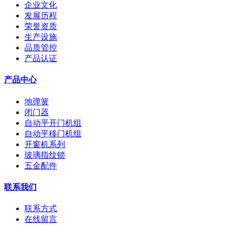
企业文化
发展历程
荣誉资质
生产设施
品质管控
产品认证
产品中心
地弹簧
闭门器
自动平开门机组
自动平移门机组
开窗机系列
玻璃指纹锁
五金配件
联系我们
联系方式
在线留言