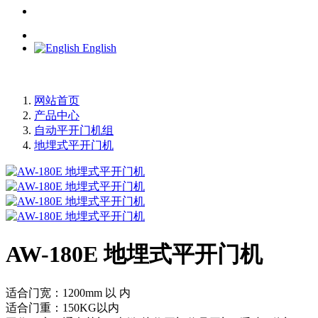
English
网站首页
产品中心
自动平开门机组
地埋式平开门机
AW-180E 地埋式平开门机
适合门宽：1200mm 以 内
适合门重：150KG以内