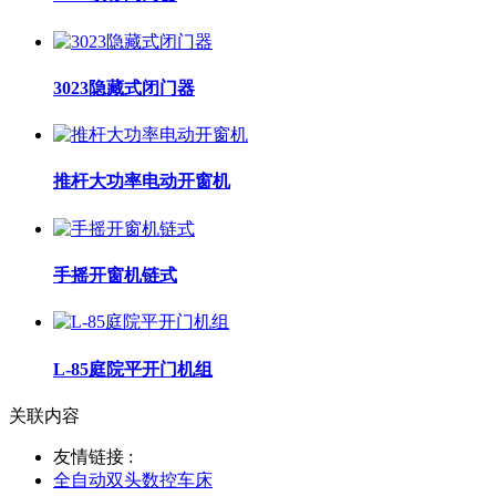
3023隐藏式闭门器
推杆大功率电动开窗机
手摇开窗机链式
L-85庭院平开门机组
关联内容
友情链接 :
全自动双头数控车床