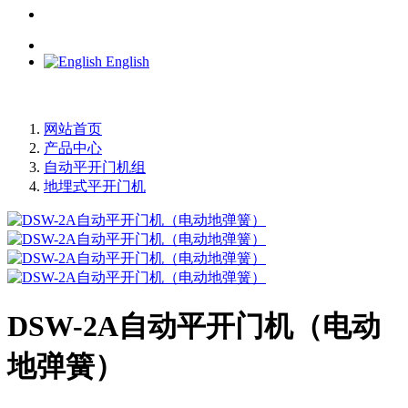
English
网站首页
产品中心
自动平开门机组
地埋式平开门机
DSW-2A自动平开门机（电动
地弹簧）