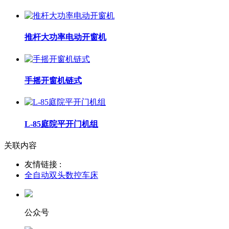
推杆大功率电动开窗机
手摇开窗机链式
L-85庭院平开门机组
关联内容
友情链接 :
全自动双头数控车床
公众号