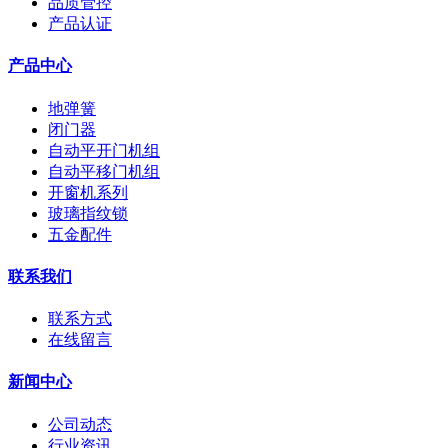
品质管控
产品认证
产品中心
地弹簧
闭门器
自动平开门机组
自动平移门机组
开窗机系列
玻璃指纹锁
五金配件
联系我们
联系方式
在线留言
新闻中心
公司动态
行业资讯