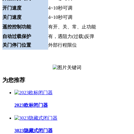
开门速度
4~10秒可调
关门速度
4~10秒可调
遥控控制功能
有开、关、常、止功能
自动过载保护
有，遇阻力(过载)反弹
关门停门位置
外部行程限位
为您推荐
2023欧标闭门器
3023隐藏式闭门器