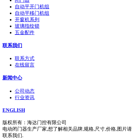
闭门器
自动平开门机组
自动平移门机组
开窗机系列
玻璃指纹锁
五金配件
联系我们
联系方式
在线留言
新闻中心
公司动态
行业资讯
ENGLISH
版权所有：海达门控有限公司
电动闭门器生产厂家,想了解相关品牌,规格,尺寸,价格,图片请
联系我们.