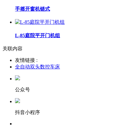
手摇开窗机链式
L-85庭院平开门机组
关联内容
友情链接 :
全自动双头数控车床
公众号
抖音小程序
服务热线：