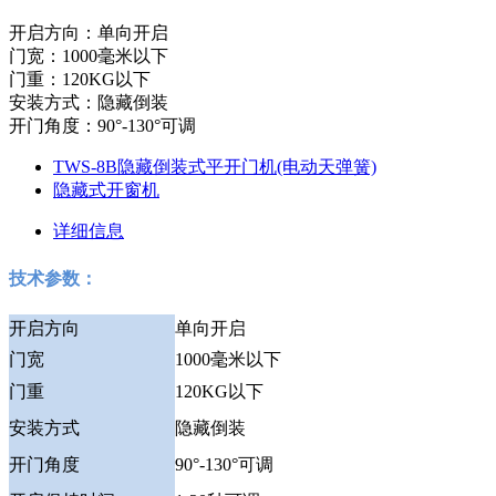
开启方向：单向开启
门宽：1000毫米以下
门重：120KG以下
安装方式：隐藏倒装
开门角度：90°-130°可调
TWS-8B隐藏倒装式平开门机(电动天弹簧)
隐藏式开窗机
详细信息
技术参数：
开启方向
单向开启
门宽
1000毫米以下
门重
120KG以下
安装方式
隐藏倒装
开门角度
90°-130°可调