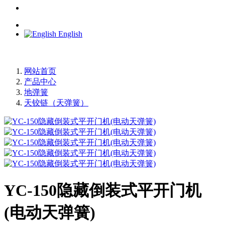
English
网站首页
产品中心
地弹簧
天铰链（天弹簧）
YC-150隐藏倒装式平开门机
(电动天弹簧)