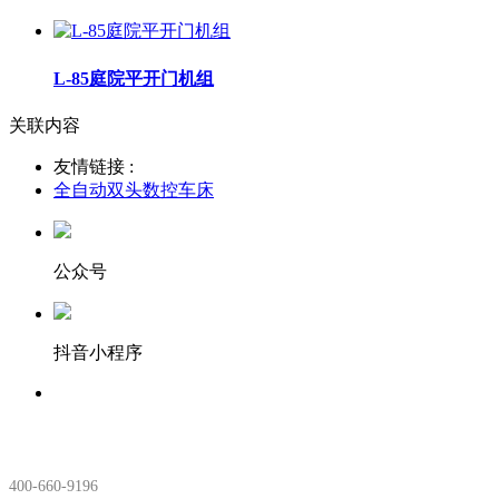
L-85庭院平开门机组
关联内容
友情链接 :
全自动双头数控车床
公众号
抖音小程序
服务热线：
400-660-9196