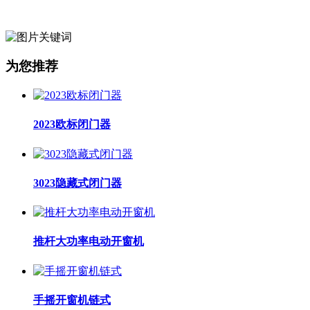
为您推荐
2023欧标闭门器
3023隐藏式闭门器
推杆大功率电动开窗机
手摇开窗机链式