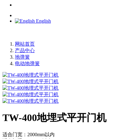
English
网站首页
产品中心
地弹簧
电动地弹簧
TW-400地埋式平开门机
适合门宽：2000mm以内