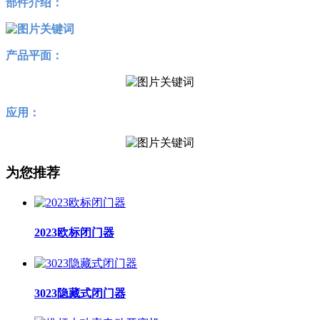
部件介绍：
产品平面：
应用：
为您推荐
2023欧标闭门器
3023隐藏式闭门器