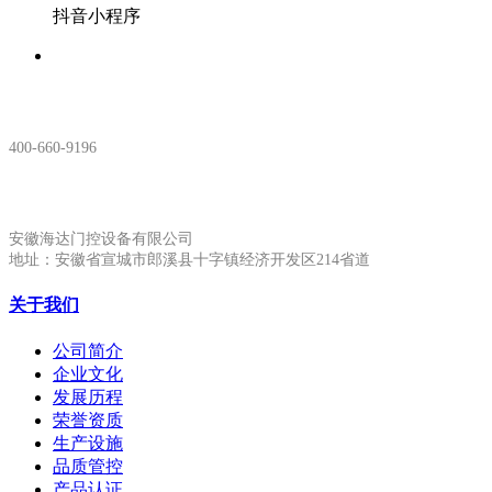
抖音小程序
服务热线：
400-660-9196
安徽生产基地:
安徽海达门控设备有限公司
地址：安徽省宣城市郎溪县十字镇经济开发区214省道
关于我们
公司简介
企业文化
发展历程
荣誉资质
生产设施
品质管控
产品认证