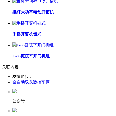
推杆大功率电动开窗机
手摇开窗机链式
L-85庭院平开门机组
关联内容
友情链接 :
全自动双头数控车床
公众号