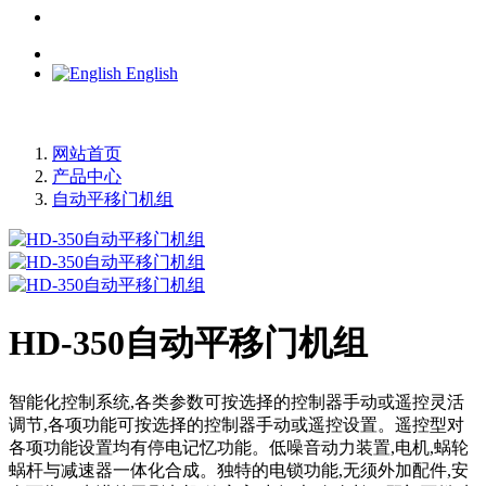
English
网站首页
产品中心
自动平移门机组
HD-350自动平移门机组
智能化控制系统,各类参数可按选择的控制器手动或遥控灵活
调节,各项功能可按选择的控制器手动或遥控设置。遥控型对
各项功能设置均有停电记忆功能。低噪音动力装置,电机,蜗轮
蜗杆与减速器一体化合成。独特的电锁功能,无须外加配件,安