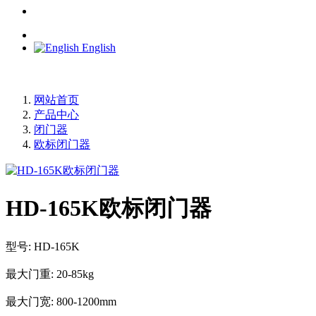
English
网站首页
产品中心
闭门器
欧标闭门器
HD-165K欧标闭门器
型号: HD-165K
最大门重: 20-85kg
最大门宽: 800-1200mm