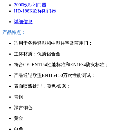
2000欧标闭门器
HD-188K欧标闭门器
详细信息
产品特点：
适用于各种轻型和中型住宅及商用门；
主体材质：优质铝合金
符合CE: EN1154性能标准和EN1634防火标准；
产品通过欧盟EN1154 50万次性能测试；
表面喷漆处理，颜色-银灰；
青铜
深古铜色
黄金
白色