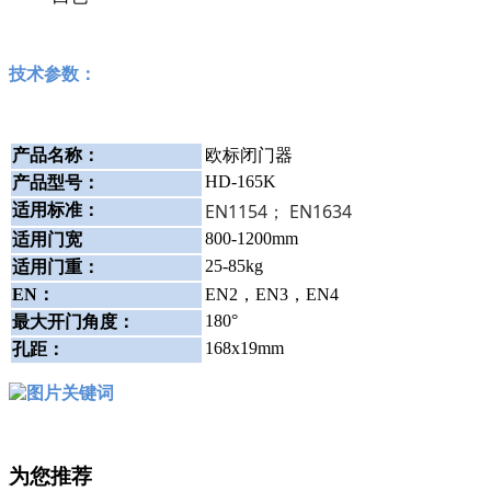
技术参数：
产品名称：
欧标闭门器
HD-165K
产品型号
：
EN1154； EN1634
适用标准
：
800-1200mm
适用门宽
25-85kg
适用门重
：
EN
：
EN2，EN3，EN4
180°
最大开门角度：
168x19mm
孔距
：
为您推荐