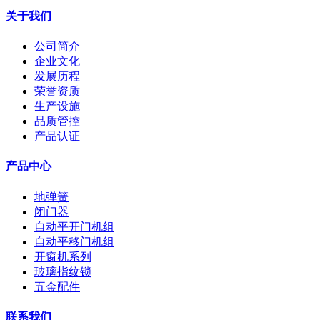
关于我们
公司简介
企业文化
发展历程
荣誉资质
生产设施
品质管控
产品认证
产品中心
地弹簧
闭门器
自动平开门机组
自动平移门机组
开窗机系列
玻璃指纹锁
五金配件
联系我们