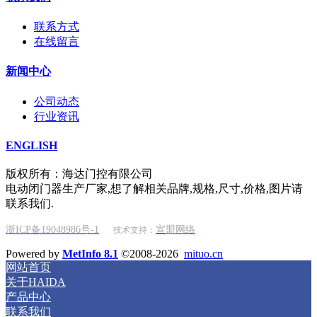
联系方式
在线留言
新闻中心
公司动态
行业资讯
ENGLISH
版权所有：海达门控有限公司
电动闭门器生产厂家,想了解相关品牌,规格,尺寸,价格,图片请
联系我们.
浙ICP备19048986号-1
宣盟网络
技术支持：
Powered by
MetInfo 8.1
©2008-2026
mituo.cn
网站首页
关于HAIDA
产品中心
联系我们