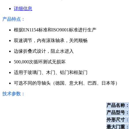
详细信息
产品特点：
根据EN1154标准和ISO9001标准进行生产
双速调节，内有滚珠轴承，关闭顺畅
边缘折叠式设计，阻止水进入
500,000次循环测试无损坏
适用于玻璃门、木门、铝门和框架门
可选不同的导轴头（德国、意大利、巴西、日本等）
技术参数：
产品名称
产品型号
外形尺寸
最大门重