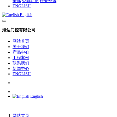
全部
公司动态
行业资讯
ENGLISH
English
海达门控有限公司
网站首页
关于我们
产品中心
工程案例
联系我们
新闻中心
ENGLISH
English
网站首页