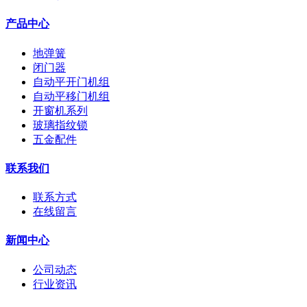
产品中心
地弹簧
闭门器
自动平开门机组
自动平移门机组
开窗机系列
玻璃指纹锁
五金配件
联系我们
联系方式
在线留言
新闻中心
公司动态
行业资讯