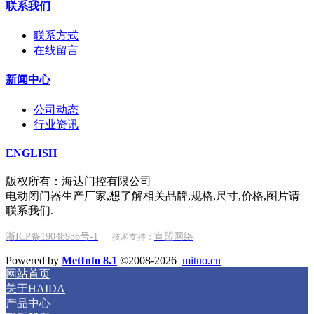
联系我们
联系方式
在线留言
新闻中心
公司动态
行业资讯
ENGLISH
版权所有：海达门控有限公司
电动闭门器生产厂家,想了解相关品牌,规格,尺寸,价格,图片请
联系我们.
浙ICP备19048986号-1
宣盟网络
技术支持：
Powered by
MetInfo 8.1
©2008-2026
mituo.cn
网站首页
关于HAIDA
产品中心