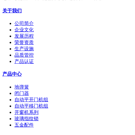
关于我们
公司简介
企业文化
发展历程
荣誉资质
生产设施
品质管控
产品认证
产品中心
地弹簧
闭门器
自动平开门机组
自动平移门机组
开窗机系列
玻璃指纹锁
五金配件