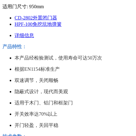
适用门尺寸: 950mm
CD-2802外置闭门器
HPF-100免挖坑地弹簧
详细信息
产品特性：
本产品经检验测试，使用寿命可达50万次
根据EN1154标准生产
双速调节，关闭顺畅
隐蔽式设计，现代而美观
适用于木门、铝门和框架门
开关效率达70%以上
开门轻盈，关回平稳