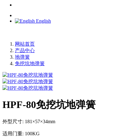
English
网站首页
产品中心
地弹簧
免挖坑地弹簧
HPF-80免挖坑地弹簧
外型尺寸: 181×57×34mm
适用门重: 100KG