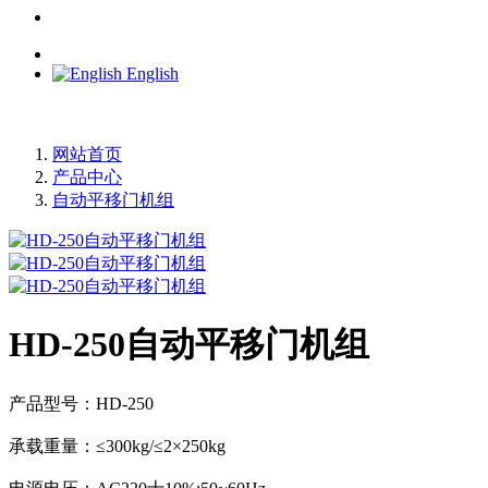
English
网站首页
产品中心
自动平移门机组
HD-250自动平移门机组
产品型号：HD-250
承载重量：≤300kg/≤2×250kg