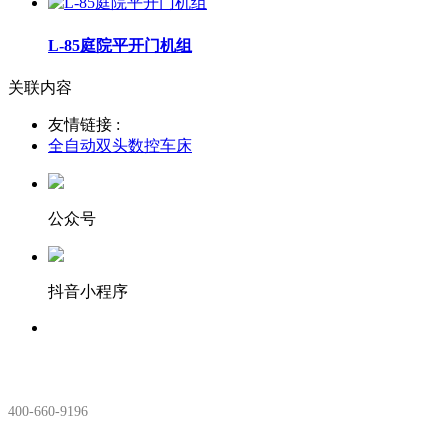
L-85庭院平开门机组
关联内容
友情链接 :
全自动双头数控车床
公众号
抖音小程序
服务热线：
400-660-9196