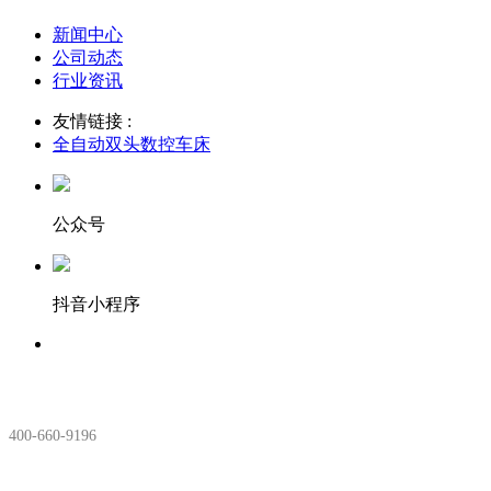
新闻中心
公司动态
行业资讯
友情链接 :
全自动双头数控车床
公众号
抖音小程序
服务热线：
400-660-9196
安徽生产基地: