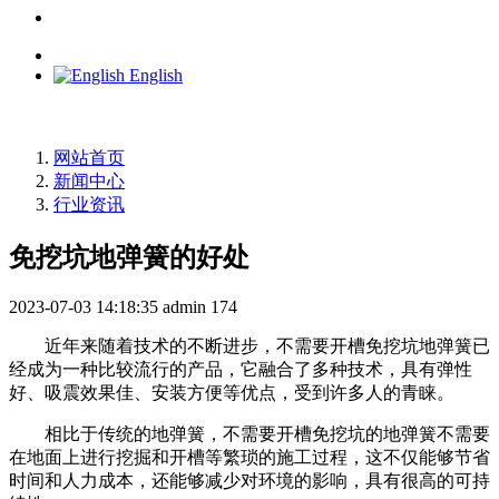
English
网站首页
新闻中心
行业资讯
免挖坑地弹簧的好处
2023-07-03 14:18:35
admin
174
近年来随着技术的不断进步，不需要开槽免挖坑地弹簧已
经成为一种比较流行的产品，它融合了多种技术，具有弹性
好、吸震效果佳、安装方便等优点，受到许多人的青睐。
相比于传统的地弹簧，不需要开槽免挖坑的地弹簧不需要
在地面上进行挖掘和开槽等繁琐的施工过程，这不仅能够节省
时间和人力成本，还能够减少对环境的影响，具有很高的可持