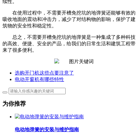
续性。
在使用过程中，不需要开槽免挖坑的地弹簧还能够有效的
吸收地面的震动和冲击力，减少了对结构物的影响，保护了建
筑物的安全性和稳定性。
总之，不需要开槽免挖坑的地弹簧是一种集成了多种科技
的高效、便捷、安全的产品，给我们的日常生活和建筑工程带
来了很多便利。
选购开门机这些点要注意了
电动开窗机有哪些特性
为你推荐
电动地弹簧的安装与维护指南