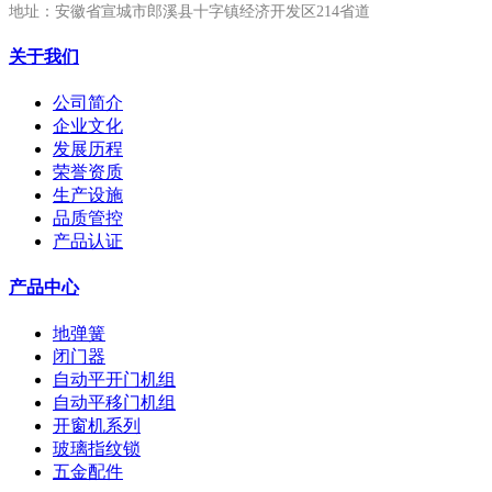
地址：安徽省宣城市郎溪县十字镇经济开发区214省道
关于我们
公司简介
企业文化
发展历程
荣誉资质
生产设施
品质管控
产品认证
产品中心
地弹簧
闭门器
自动平开门机组
自动平移门机组
开窗机系列
玻璃指纹锁
五金配件