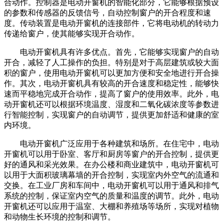
合动作。控制器是电动开窗机的智能化部分，它能够根据预设
的参数和传感器的反馈信号，自动控制窗户的开合程度和速
度。传动装置是电动开窗机的连接部件，它将电动机的转动力
传递给窗户，使其能够实现开合动作。
电动开窗机具有许多优点。首先，它能够实现窗户的自动
开合，减轻了人工操作的负担。特别是对于高层建筑或较大面
积的窗户，使用电动开窗机可以更加方便和安全地进行开合操
作。其次，电动开窗机具有较高的开合速度和稳定性，能够快
速而平稳地完成开合动作，提高了窗户的使用效率。此外，电
动开窗机还可以根据环境温度、湿度和二氧化碳浓度等参数进
行智能控制，实现窗户的自动调节，提供更加舒适和健康的室
内环境。
电动开窗机广泛应用于各种建筑和场所。在住宅中，电动
开窗机可以用于卧室、客厅和厨房等窗户的开合控制，提供更
好的通风和采光效果。在办公楼和商业建筑中，电动开窗机可
以用于大面积玻璃幕墙的开合控制，实现室内外空气的流通和
交换。在工业厂房和车间中，电动开窗机可以用于通风和排气
系统的控制，保证室内空气的质量和温度的调节。此外，电动
开窗机还可以应用于温室、大棚和养殖场等场所，实现对植物
和动物生长环境的控制和调节。