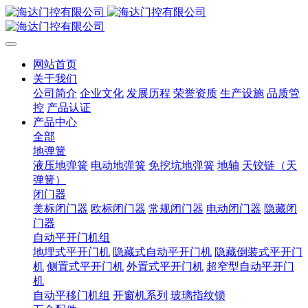
网站首页
关于我们
公司简介
企业文化
发展历程
荣誉资质
生产设施
品质管
控
产品认证
产品中心
全部
地弹簧
液压地弹簧
电动地弹簧
免挖坑地弹簧
地轴
天铰链（天
弹簧）
闭门器
美标闭门器
欧标闭门器
常规闭门器
电动闭门器
隐藏闭
门器
自动平开门机组
地埋式平开门机
隐藏式自动平开门机
隐藏倒装式平开门
机
侧置式平开门机
外置式平开门机
超窄型自动平开门
机
自动平移门机组
开窗机系列
玻璃指纹锁