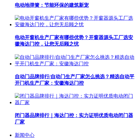
电动地弹簧：节能环保的建筑新宠
电动开窗机生产厂家有哪些优势？开窗器源头工厂选安
徽海达门控，让您无后顾之忧
自动门品牌排行/自动门生产厂家怎么挑选？精选自动平
开门机生产厂家：安徽海达门控
闭门器品牌排行｜海达门控：实力证明优质电动闭门器
厂家
新闻中心