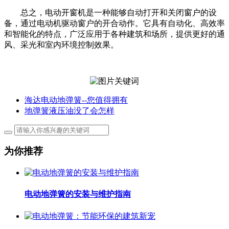
总之，电动开窗机是一种能够自动打开和关闭窗户的设
备，通过电动机驱动窗户的开合动作。它具有自动化、高效率
和智能化的特点，广泛应用于各种建筑和场所，提供更好的通
风、采光和室内环境控制效果。
海达电动地弹簧--您值得拥有
地弹簧液压油没了会怎样
为你推荐
电动地弹簧的安装与维护指南