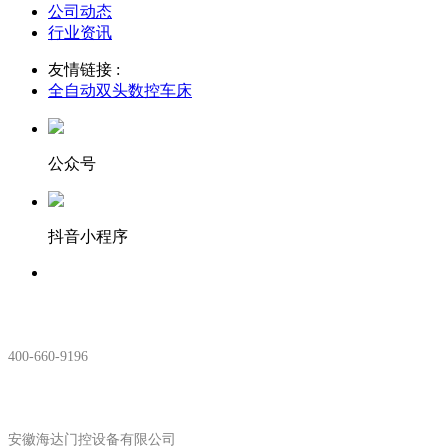
公司动态
行业资讯
友情链接 :
全自动双头数控车床
公众号
抖音小程序
服务热线：
400-660-9196
安徽生产基地:
安徽海达门控设备有限公司