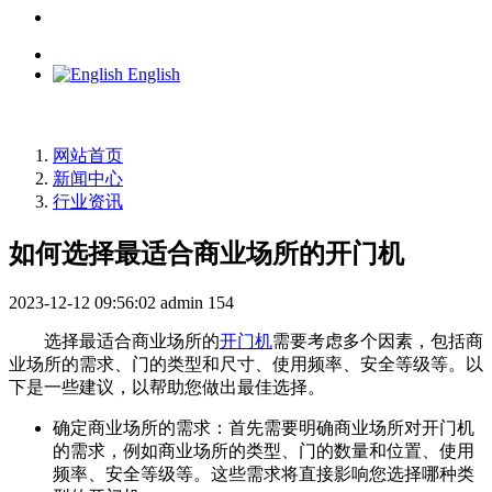
English
网站首页
新闻中心
行业资讯
如何选择最适合商业场所的开门机
2023-12-12 09:56:02
admin
154
选择最适合商业场所的
开门机
需要考虑多个因素，包括商
业场所的需求、门的类型和尺寸、使用频率、安全等级等。以
下是一些建议，以帮助您做出最佳选择。
确定商业场所的需求：首先需要明确商业场所对开门机
的需求，例如商业场所的类型、门的数量和位置、使用
频率、安全等级等。这些需求将直接影响您选择哪种类