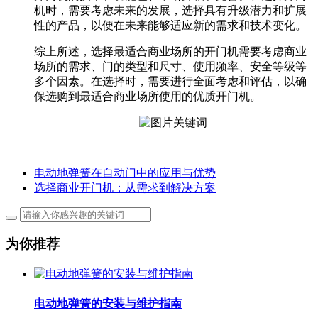
机时，需要考虑未来的发展，选择具有升级潜力和扩展
性的产品，以便在未来能够适应新的需求和技术变化。
综上所述，选择最适合商业场所的开门机需要考虑商业
场所的需求、门的类型和尺寸、使用频率、安全等级等
多个因素。在选择时，需要进行全面考虑和评估，以确
保选购到最适合商业场所使用的优质开门机。
电动地弹簧在自动门中的应用与优势
选择商业开门机：从需求到解决方案
为你推荐
电动地弹簧的安装与维护指南