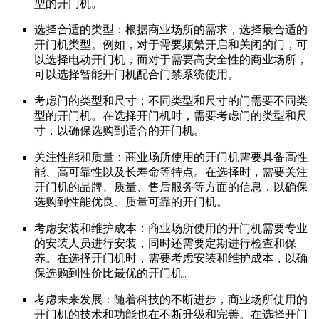
型的开门机。
选择合适的类型：根据商业场所的需求，选择最合适的
开门机类型。例如，对于需要频繁开启和关闭的门，可
以选择电动开门机，而对于需要高安全性的商业场所，
可以选择智能开门机配合门禁系统使用。
考虑门的类型和尺寸：不同类型和尺寸的门需要不同类
型的开门机。在选择开门机时，需要考虑门的类型和尺
寸，以确保选购到适合的开门机。
关注性能和质量：商业场所使用的开门机需要具备高性
能、高可靠性以及长寿命等特点。在选择时，需要关注
开门机的品牌、质量、售后服务等方面的信息，以确保
选购到性能优良、质量可靠的开门机。
考虑安装和维护成本：商业场所使用的开门机需要专业
的安装人员进行安装，同时还需要定期进行检查和保
养。在选择开门机时，需要考虑安装和维护成本，以确
保选购到性价比最优的开门机。
考虑未来发展：随着科技的不断进步，商业场所使用的
开门机的技术和功能也在不断升级和完善。在选择开门