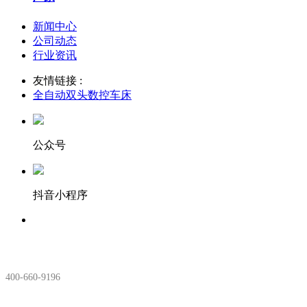
新闻中心
公司动态
行业资讯
友情链接 :
全自动双头数控车床
公众号
抖音小程序
服务热线：
400-660-9196
安徽生产基地: