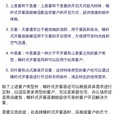
上悬窗和下悬窗：上悬窗和下悬窗的开启方式较为特殊，螺
杆式开窗器能够适配这些窗户的开启方式，提供便捷的操作
体验。
天窗：天窗通常位于建筑物的顶部，用于通风和采光。螺杆
式开窗器能够适用于天窗的开启需求，方便调节室内光线和
空气流通。
中悬窗：中悬窗是一种介于平开窗和上悬窗之间的窗户类
型，螺杆式开窗器同样可以应用于此类窗户。
百叶窗和点式幕墙开启窗：这些特殊类型的窗户也可以通过
螺杆式开窗器进行开启和关闭操作，满足特定的使用需求。
除了上述窗户类型外，螺杆式开窗器还可以根据具体需求进行
定制，以适应更多类型的窗户。无论是家庭住宅、办公场所还
是商业建筑，螺杆式开窗器都能提供可靠的窗户开启解决方
案。
需要注意的是，在选择螺杆式开窗器时，应根据窗户的尺寸、