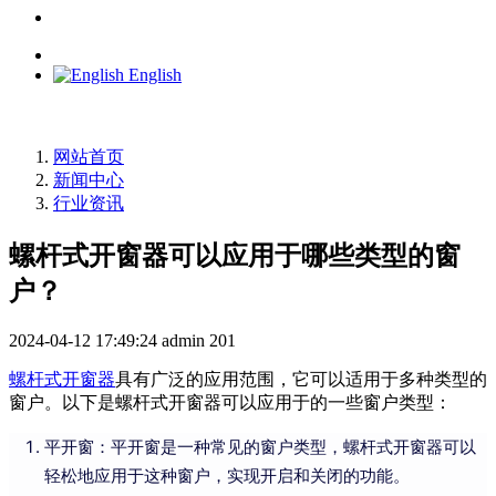
English
网站首页
新闻中心
行业资讯
螺杆式开窗器可以应用于哪些类型的窗
户？
2024-04-12 17:49:24
admin
201
螺杆式开窗器
具有广泛的应用范围，它可以适用于多种类型的
窗户。以下是螺杆式开窗器可以应用于的一些窗户类型：
平开窗：平开窗是一种常见的窗户类型，螺杆式开窗器可以
轻松地应用于这种窗户，实现开启和关闭的功能。