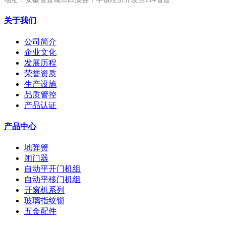
关于我们
公司简介
企业文化
发展历程
荣誉资质
生产设施
品质管控
产品认证
产品中心
地弹簧
闭门器
自动平开门机组
自动平移门机组
开窗机系列
玻璃指纹锁
五金配件