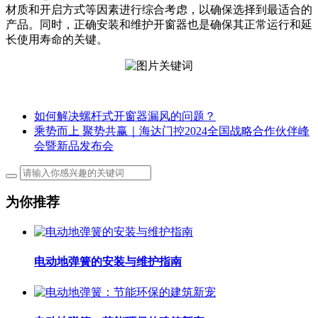
材质和开启方式等因素进行综合考虑，以确保选择到最适合的
产品。同时，正确安装和维护开窗器也是确保其正常运行和延
长使用寿命的关键。
如何解决螺杆式开窗器漏风的问题？
乘势而上 聚势共赢｜海达门控2024全国战略合作伙伴峰
会暨新品发布会
为你推荐
电动地弹簧的安装与维护指南