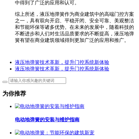
中得到了广泛的应用和认可。
综上所述，液压地弹簧作为商业建筑中的高端门控方案
之一，具有双向开启、平稳开闭、安全可靠、美观整洁
和节能环保等诸多优势。在未来的发展中，随着科技的
不断进步和人们对生活品质要求的不断提高，液压地弹
簧有望在商业建筑领域得到更加广泛的应用和推广。
液压地弹簧技术革新，提升门控系统新体验
液压地弹簧技术革新，提升门控系统新体验
为你推荐
电动地弹簧的安装与维护指南