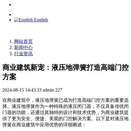
English
网站首页
新闻中心
行业资讯
商业建筑新宠：液压地弹簧打造高端门控
方案
2024-08-15 14:43:33
admin
227
在商业建筑中，液压地弹簧已成为打造高端门控方案的重要选
择。液压地弹簧作为一种特殊的液压闭门器，不仅具备传统闭
门器的功能，还通过其独特的设计和技术优势，为商业建筑提
供了更为安全、便捷、美观的门控解决方案。以下是对液压地
弹簧在商业建筑中应用优势的详细阐述：