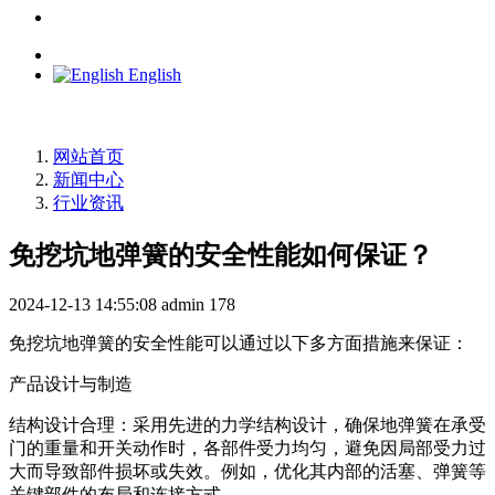
English
网站首页
新闻中心
行业资讯
免挖坑地弹簧的安全性能如何保证？
2024-12-13 14:55:08
admin
178
免挖坑地弹簧的安全性能可以通过以下多方面措施来保证：
产品设计与制造
结构设计合理：采用先进的力学结构设计，确保地弹簧在承受
门的重量和开关动作时，各部件受力均匀，避免因局部受力过
大而导致部件损坏或失效。例如，优化其内部的活塞、弹簧等
关键部件的布局和连接方式。