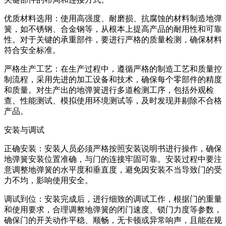
优质材料选用：使用高强度、耐磨损、抗腐蚀的材料制造地弹
簧，如不锈钢、合金钢等，从根本上提高产品的耐用性和可靠
性。对于关键的承重部件，要进行严格的质量检测，确保材料
符合安全标准。
严格生产工艺：在生产过程中，遵循严格的制造工艺和质量控
制流程，采用先进的加工设备和技术，确保每个零部件的精度
和质量。对生产出的地弹簧进行多道检测工序，包括外观检
查、性能测试、模拟使用环境测试等，及时发现并剔除不合格
产品。
安装与调试
正确安装：安装人员必须严格按照安装说明书进行操作，确保
地弹簧安装位置准确，与门的连接牢固可靠。安装过程中要注
意调整地弹簧的水平度和垂直度，避免因安装不当导致门的受
力不均，影响使用安全。
调试到位：安装完成后，进行细致的调试工作，根据门的重量
和使用要求，合理调整地弹簧的闭门速度、锁门力度等参数，
确保门的开关动作平稳、顺畅，无卡顿或异常响声，且能在规