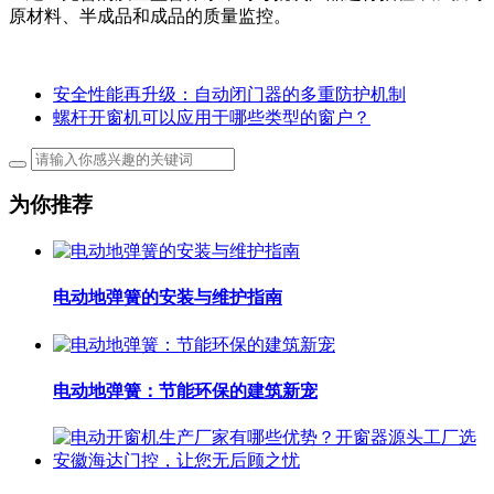
原材料、半成品和成品的质量监控。
安全性能再升级：自动闭门器的多重防护机制
螺杆开窗机可以应用于哪些类型的窗户？
为你推荐
电动地弹簧的安装与维护指南
电动地弹簧：节能环保的建筑新宠