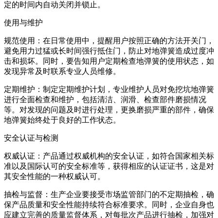
定的时间内自动关闭并锁止。
使用与维护
规范使用：在日常使用中，提醒用户按照正确的方法开关门，
避免用力过猛或长时间强行抵住门，防止对地弹簧造成过度冲
击和损坏。同时，要告知用户定期检查地弹簧的使用状态，如
发现异常及时联系专业人员维修。
定期维护：制定定期维护计划，专业维护人员对免挖坑地弹簧
进行全面检查和维护，包括清洁、润滑、检查部件磨损情况
等。对发现的问题及时进行处理，更换磨损严重的部件，确保
地弹簧始终处于良好的工作状态。
安全认证与检测
权威认证：产品通过权威机构的安全认证，如符合国家相关标
准以及国际认可的安全标准等，获得相应的认证证书，这是对
其安全性能的一种权威认可。
抽检与监督：生产企业要接受市场监管部门的不定期抽检，确
保产品质量和安全性能持续符合标准要求。同时，企业自身也
应建立完善的质量监督体系，对每批次产品进行抽检，加强对