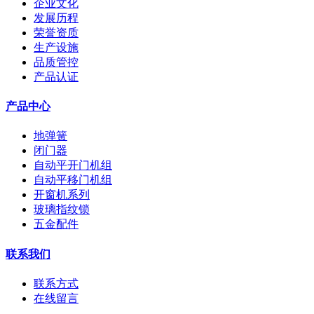
企业文化
发展历程
荣誉资质
生产设施
品质管控
产品认证
产品中心
地弹簧
闭门器
自动平开门机组
自动平移门机组
开窗机系列
玻璃指纹锁
五金配件
联系我们
联系方式
在线留言