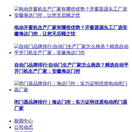
电动开窗机生产厂家有哪些优势？开窗器源头工厂选安
徽海达门控，让您无后顾之忧
自动门品牌排行/自动门生产厂家怎么挑选？精选自动平
开门机生产厂家：安徽海达门控
闭门器品牌排行｜海达门控：实力证明优质电动闭门器
厂家
新闻中心
公司动态