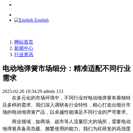
English
网站首页
新闻中心
行业资讯
电动地弹簧市场细分：精准适配不同行业
需求
2025-02-26 10:34:29
admin
153
在多元化的市场环境中，不同行业对电动地弹簧有着独特
且多样的需求。我们深入调研各行业特性，精心打造出细分市
场的电动地弹簧产品，以卓越性能满足不同行业的严苛要求。
商业领域，如商场、超市等人流量巨大的场所，需要电动
地弹簧具备高负载、频繁使用的能力。我们为此研发的高强度