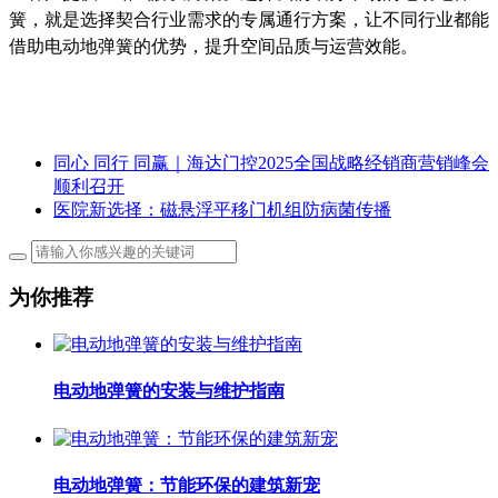
簧，就是选择契合行业需求的专属通行方案，让不同行业都能
借助电动地弹簧的优势，提升空间品质与运营效能。
同心 同行 同赢｜海达门控2025全国战略经销商营销峰会
顺利召开
医院新选择：磁悬浮平移门机组防病菌传播
为你推荐
电动地弹簧的安装与维护指南
电动地弹簧：节能环保的建筑新宠