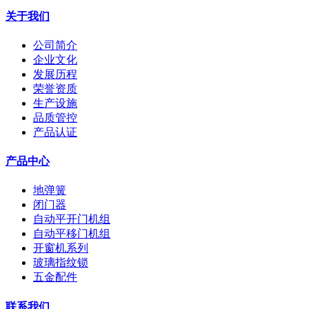
关于我们
公司简介
企业文化
发展历程
荣誉资质
生产设施
品质管控
产品认证
产品中心
地弹簧
闭门器
自动平开门机组
自动平移门机组
开窗机系列
玻璃指纹锁
五金配件
联系我们