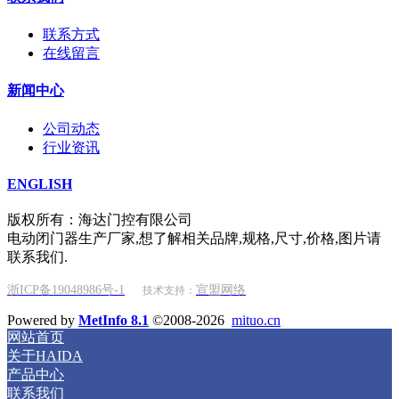
联系方式
在线留言
新闻中心
公司动态
行业资讯
ENGLISH
版权所有：海达门控有限公司
电动闭门器生产厂家,想了解相关品牌,规格,尺寸,价格,图片请
联系我们.
浙ICP备19048986号-1
宣盟网络
技术支持：
Powered by
MetInfo 8.1
©2008-2026
mituo.cn
网站首页
关于HAIDA
产品中心
联系我们