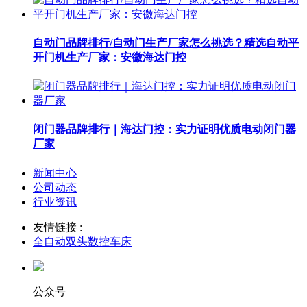
自动门品牌排行/自动门生产厂家怎么挑选？精选自动平
开门机生产厂家：安徽海达门控
闭门器品牌排行｜海达门控：实力证明优质电动闭门器
厂家
新闻中心
公司动态
行业资讯
友情链接 :
全自动双头数控车床
公众号