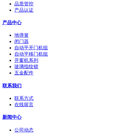
品质管控
产品认证
产品中心
地弹簧
闭门器
自动平开门机组
自动平移门机组
开窗机系列
玻璃指纹锁
五金配件
联系我们
联系方式
在线留言
新闻中心
公司动态