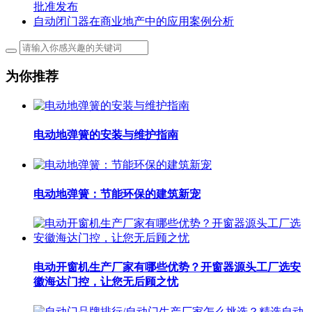
批准发布
自动闭门器在商业地产中的应用案例分析
为你推荐
电动地弹簧的安装与维护指南
电动地弹簧：节能环保的建筑新宠
电动开窗机生产厂家有哪些优势？开窗器源头工厂选安
徽海达门控，让您无后顾之忧