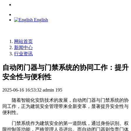
English
网站首页
新闻中心
行业资讯
自动闭门器与门禁系统的协同工作：提升
安全性与便利性
2025-06-16 16:53:32
admin
195
随着智能化安防技术的发展，自动闭门器与门禁系统的协
同工作，正为建筑安全管理带来全新变革，显著提升安全性与
便利性。
门禁系统作为建筑安全的第一道防线，通过身份识别、权
限控制等功能，严格管理人员进出。而自动闭门器则负责门体