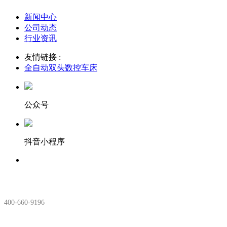
新闻中心
公司动态
行业资讯
友情链接 :
全自动双头数控车床
公众号
抖音小程序
服务热线：
400-660-9196
安徽生产基地: