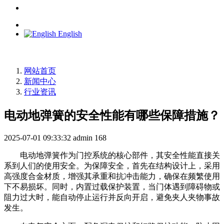
English
网站首页
新闻中心
行业资讯
电动地弹簧的安全性能有哪些保障措施？
2025-07-01 09:33:32
admin
168
电动地弹簧作为门控系统的核心部件，其安全性能直接关
系到人们的使用安全。为保障安全，首先在结构设计上，采用
高强度合金材质，增强其承重和抗冲击能力，确保在频繁使用
下不易损坏。同时，内置过载保护装置，当门体遇到障碍物或
阻力过大时，能自动停止运行并反向开启，避免夹人夹物事故
发生。