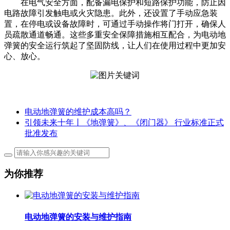
在电气安全方面，配备漏电保护和短路保护功能，防止因
电路故障引发触电或火灾隐患。此外，还设置了手动应急装
置，在停电或设备故障时，可通过手动操作将门打开，确保人
员疏散通道畅通。这些多重安全保障措施相互配合，为电动地
弹簧的安全运行筑起了坚固防线，让人们在使用过程中更加安
心、放心。
电动地弹簧的维护成本高吗？
引领未来十年丨《地弹簧》、《闭门器》 行业标准正式
批准发布
为你推荐
电动地弹簧的安装与维护指南