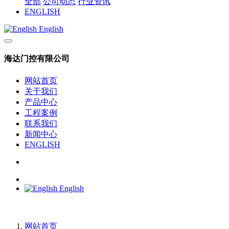
全部
公司动态
行业资讯
ENGLISH
English
海达门控有限公司
网站首页
关于我们
产品中心
工程案例
联系我们
新闻中心
ENGLISH
English
网站首页