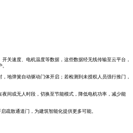
、开关速度、电机温度等数据，这些数据经无线传输至云平台，
护。
时，地弹簧自动驱动门体开启；若检测到未授权人员强行推门，
在夜间或无人时段，切换至节能模式，降低电机功率，减少能
开启疏散通道门，为建筑智能化提供更多可能。