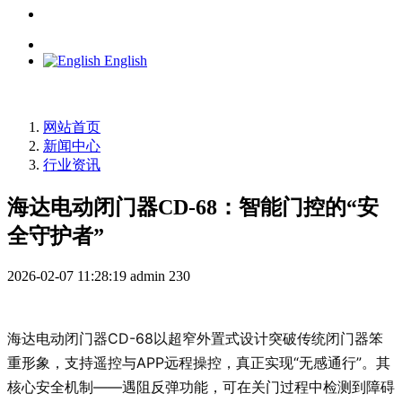
English
网站首页
新闻中心
行业资讯
海达电动闭门器CD-68：智能门控的“安
全守护者”
2026-02-07 11:28:19
admin
230
海达电动闭门器CD-68以超窄外置式设计突破传统闭门器笨
重形象，支持遥控与APP远程操控，真正实现“无感通行”。其
核心安全机制——遇阻反弹功能，可在关门过程中检测到障碍