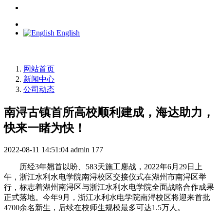
English
网站首页
新闻中心
公司动态
南浔古镇首所高校顺利建成，海达助力，
快来一睹为快！
2022-08-11 14:51:04
admin
177
历经3年翘首以盼、583天施工鏖战，2022年6月29日上
午，浙江水利水电学院南浔校区交接仪式在湖州市南浔区举
行，标志着湖州南浔区与浙江水利水电学院全面战略合作成果
正式落地。今年9月，浙江水利水电学院南浔校区将迎来首批
4700余名新生，后续在校师生规模最多可达1.5万人。