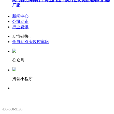
厂家
新闻中心
公司动态
行业资讯
友情链接 :
全自动双头数控车床
公众号
抖音小程序
服务热线：
400-660-9196