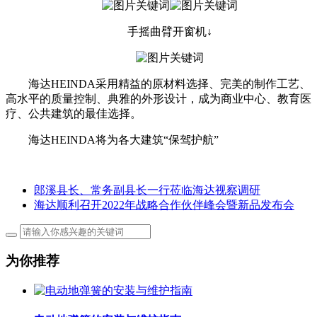
手摇曲臂开窗机↓
海达HEINDA采用精益的原材料选择、完美的制作工艺、
高水平的质量控制、典雅的外形设计，成为商业中心、教育医
疗、公共建筑的最佳选择。
海达HEINDA将为各大建筑“保驾护航”
郎溪县长、常务副县长一行莅临海达视察调研
海达顺利召开2022年战略合作伙伴峰会暨新品发布会
为你推荐