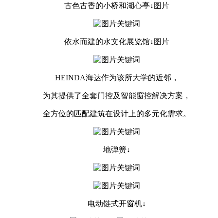
古色古香的小桥和湖心亭↓图片
依水而建的水文化展览馆↓图片
HEINDA海达作为该所大学的近邻，
为其提供了全套门控及智能窗控解决方案，
全方位的匹配建筑在设计上的多元化需求。
地弹簧↓
电动链式开窗机↓