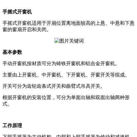
手摇式开窗机
手摇式开窗机适用于开扇位置离地面较高的上悬、中悬和下悬
窗的窗扇开启和关闭。
基本参数
手动开窗机按材质可分为铸铁开窗机和铝合金开窗机。
主要由上开窗机、中开窗机、下开窗机、开窗开关等组成。
开关可分为齿轮齿条式开关和曲臂式吊具开关。
根据开窗机的安装位置，可分为单面出轴和双面出轴两种形
式。
工作原理
下部手摇器为主动机构，中部和上部手摇器为传动和减速机