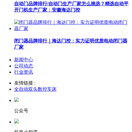
自动门品牌排行/自动门生产厂家怎么挑选？精选自动平
开门机生产厂家：安徽海达门控
闭门器品牌排行｜海达门控：实力证明优质电动闭门器
厂家
新闻中心
公司动态
行业资讯
友情链接 :
全自动双头数控车床
公众号