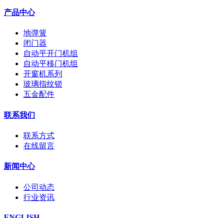
产品中心
地弹簧
闭门器
自动平开门机组
自动平移门机组
开窗机系列
玻璃指纹锁
五金配件
联系我们
联系方式
在线留言
新闻中心
公司动态
行业资讯
ENGLISH