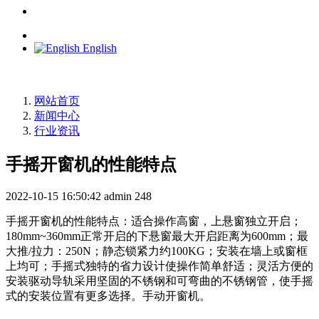
English
网站首页
新闻中心
行业资讯
手摇开窗机的性能特点
2022-10-15 16:50:42
admin
248
手摇开窗机的性能特点：适合操作高窗，上悬窗独立开启；
180mm~360mm正常开启的下悬窗最大开启距离为600mm；最
大推/拉力：250N；静态锁紧力约100KG；安装在墙上或窗框
上均可；手摇式独特的省力设计使操作简单舒适；灵活方便的
安装驱动导轨采用坚固的不锈钢和可弯曲的不锈钢管，使手摇
式的安装位置有更多选择。手动开窗机。