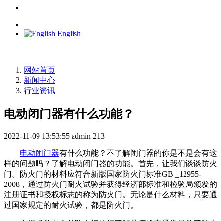
English
网站首页
新闻中心
行业资讯
电动闭门器有什么功能？
2022-11-09 13:53:55
admin
213
电动闭门器
有什么功能？不了解闭门器的你是不是会有这
样的问题吗？了解电动闭门器的功能。首先，让我们谈谈防火
门。防火门的材料应符合新版国家防火门标准GB _12955-
2008，通过防火门耐火试验并获得经济部标准和检验局颁发的
注册证书和授权标志的称为防火门。无论是什么材料，只要通
过国家规定的耐火试验，都是防火门。