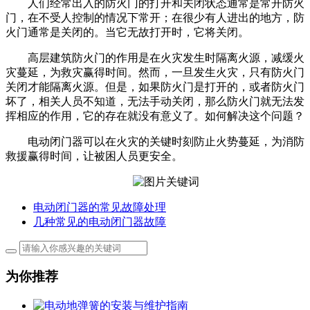
人们经常出入的防火门的打开和关闭状态通常是常开防火
门，在不受人控制的情况下常开；在很少有人进出的地方，防
火门通常是关闭的。当它无故打开时，它将关闭。
高层建筑防火门的作用是在火灾发生时隔离火源，减缓火
灾蔓延，为救灾赢得时间。然而，一旦发生火灾，只有防火门
关闭才能隔离火源。但是，如果防火门是打开的，或者防火门
坏了，相关人员不知道，无法手动关闭，那么防火门就无法发
挥相应的作用，它的存在就没有意义了。如何解决这个问题？
电动闭门器可以在火灾的关键时刻防止火势蔓延，为消防
救援赢得时间，让被困人员更安全。
电动闭门器的常见故障处理
几种常见的电动闭门器故障
为你推荐