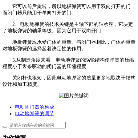
它可以前后旋转，所以地板弹簧可以用于双向打开的门，
而闭门器只能用于单向打开的门。
2、电动地弹簧的技术关键是主轴下部的轴承座，它决定
了地板弹簧的轴承等级。因为它用于双向开门
地板弹簧应承受门体的重量。与闭门器相比，门体的重量
对地板弹簧的选择起着决定性的作用。
3.从制造角度来看，电动地弹簧的蜗轮结构使弹簧的压缩
程度小于齿条驱动的闭门器的压缩程度
关闭杆也很短，因此电动地弹簧的质量更多地取决于结构
设计和加工精度。
电动闭门器的构成
电动地弹簧的调节
为你推荐