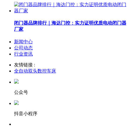
闭门器品牌排行｜海达门控：实力证明优质电动闭门器
厂家
新闻中心
公司动态
行业资讯
友情链接 :
全自动双头数控车床
公众号
抖音小程序