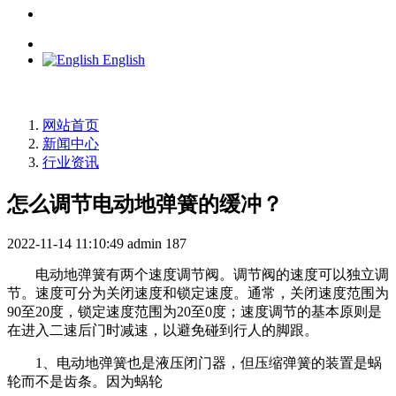
English
网站首页
新闻中心
行业资讯
怎么调节电动地弹簧的缓冲？
2022-11-14 11:10:49
admin
187
电动地弹簧有两个速度调节阀。调节阀的速度可以独立调
节。速度可分为关闭速度和锁定速度。通常，关闭速度范围为
90至20度，锁定速度范围为20至0度；速度调节的基本原则是
在进入二速后门时减速，以避免碰到行人的脚跟。
1、电动地弹簧也是液压闭门器，但压缩弹簧的装置是蜗
轮而不是齿条。因为蜗轮