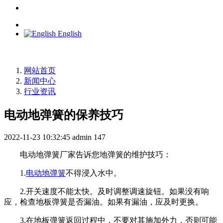
English
网站首页
新闻中心
行业资讯
电动地弹簧的保养技巧
2022-11-23 10:32:45
admin
147
电动地弹簧厂家告诉您地弹簧的维护技巧：
1.
电动地弹簧
不得浸入水中。
2.开关速度不能太快。及时调整调速旋钮。如果没有响
应，检查地板弹簧是否漏油。如果有漏油，应及时更换。
3.在地板弹簧返回过程中，不要对其施加外力，否则可能