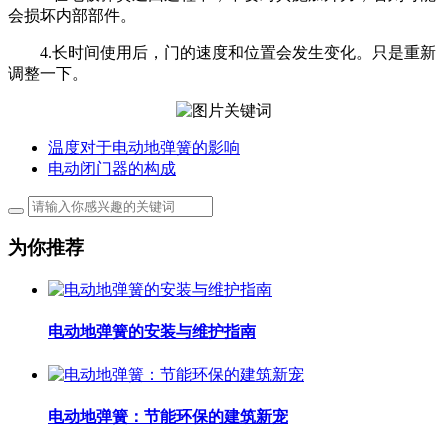
会损坏内部部件。
4.长时间使用后，门的速度和位置会发生变化。只是重新
调整一下。
温度对于电动地弹簧的影响
电动闭门器的构成
为你推荐
电动地弹簧的安装与维护指南
电动地弹簧：节能环保的建筑新宠