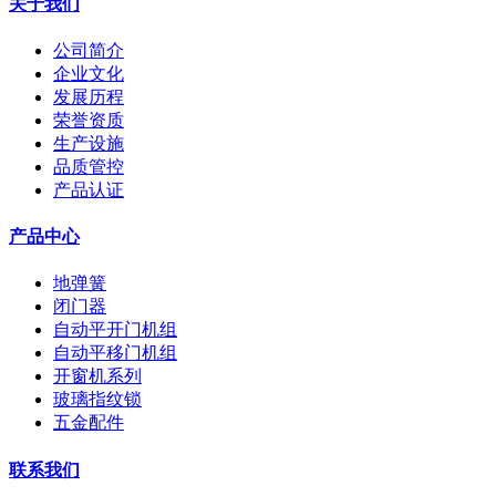
关于我们
公司简介
企业文化
发展历程
荣誉资质
生产设施
品质管控
产品认证
产品中心
地弹簧
闭门器
自动平开门机组
自动平移门机组
开窗机系列
玻璃指纹锁
五金配件
联系我们