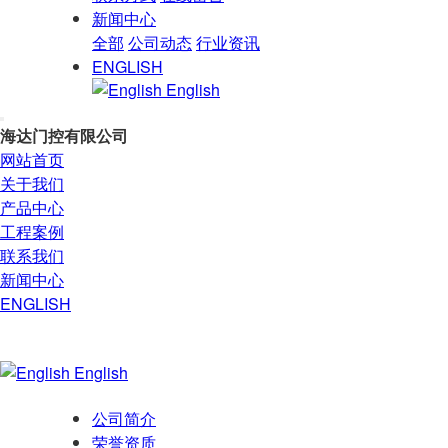
新闻中心
全部
公司动态
行业资讯
ENGLISH
English
海达门控有限公司
网站首页
关于我们
产品中心
工程案例
联系我们
新闻中心
ENGLISH
English
公司简介
荣誉资质