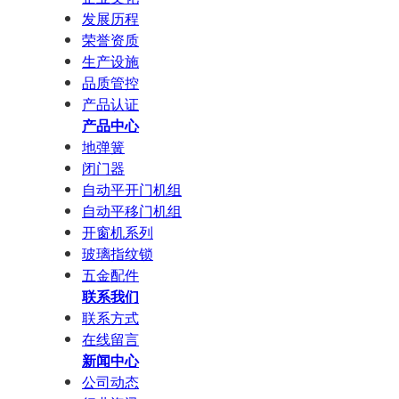
发展历程
荣誉资质
生产设施
品质管控
产品认证
产品中心
地弹簧
闭门器
自动平开门机组
自动平移门机组
开窗机系列
玻璃指纹锁
五金配件
联系我们
联系方式
在线留言
新闻中心
公司动态