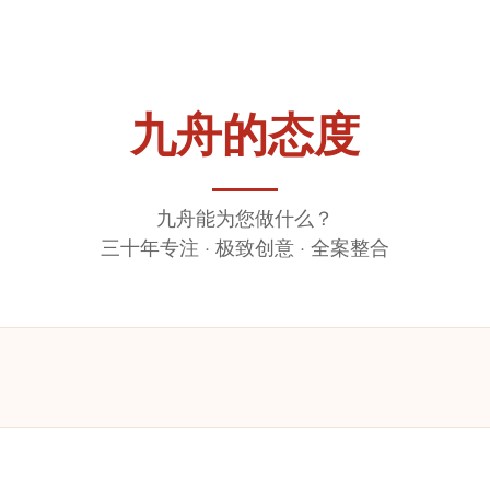
九舟的态度
九舟能为您做什么？
三十年专注 · 极致创意 · 全案整合