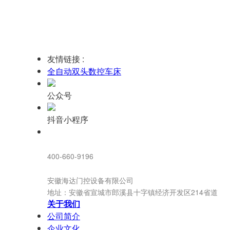
友情链接 :
全自动双头数控车床
公众号
抖音小程序
服务热线：
400-660-9196
安徽生产基地:
安徽海达门控设备有限公司
地址：安徽省宣城市郎溪县十字镇经济开发区214省道
关于我们
公司简介
企业文化