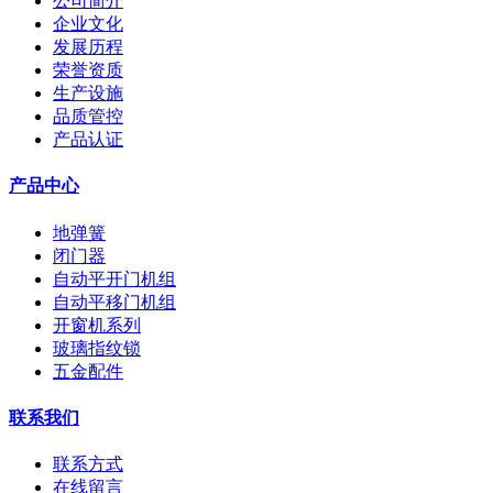
公司简介
企业文化
发展历程
荣誉资质
生产设施
品质管控
产品认证
产品中心
地弹簧
闭门器
自动平开门机组
自动平移门机组
开窗机系列
玻璃指纹锁
五金配件
联系我们
联系方式
在线留言