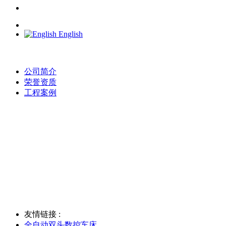
English
公司简介
荣誉资质
工程案例
友情链接 :
全自动双头数控车床