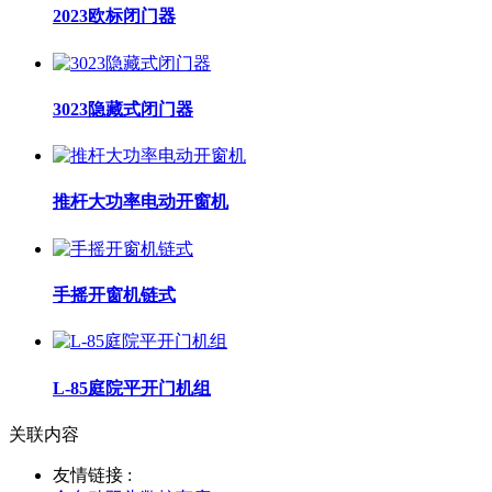
2023欧标闭门器
3023隐藏式闭门器
推杆大功率电动开窗机
手摇开窗机链式
L-85庭院平开门机组
关联内容
友情链接 :