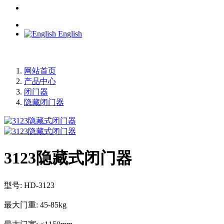
English
网站首页
产品中心
闭门器
隐藏闭门器
3123隐藏式闭门器
型号: HD-3123
最大门重: 45-85kg