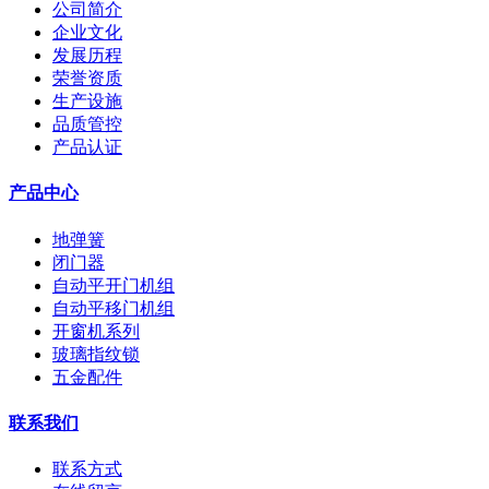
公司简介
企业文化
发展历程
荣誉资质
生产设施
品质管控
产品认证
产品中心
地弹簧
闭门器
自动平开门机组
自动平移门机组
开窗机系列
玻璃指纹锁
五金配件
联系我们
联系方式