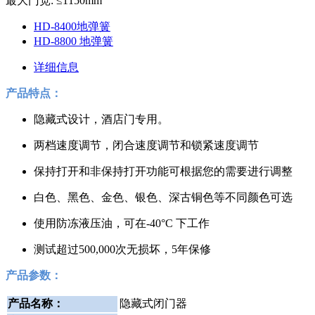
最大门宽: ≤1150mm
HD-8400地弹簧
HD-8800 地弹簧
详细信息
产品特点：
隐藏式设计，酒店门专用。
两档速度调节，闭合速度调节和锁紧速度调节
保持打开和非保持打开功能可根据您的需要进行调整
白色、黑色、金色、银色、深古铜色等不同颜色可选
使用防冻液压油，可在-40°C 下工作
测试超过500,000次无损坏，5年保修
产品参数：
产品名称：
隐藏式闭门器