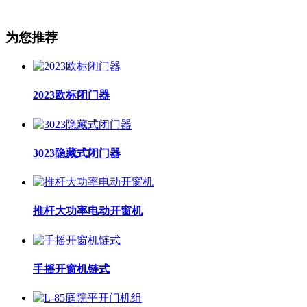
为您推荐
2023欧标闭门器
3023隐藏式闭门器
推杆大功率电动开窗机
手摇开窗机链式