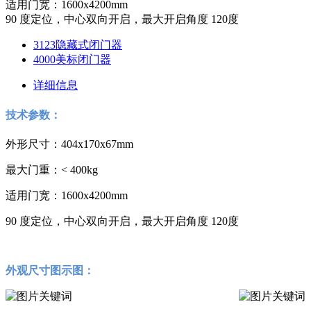
适用门宽：1600x4200mm
90 度定位，中心双向开启，最大开启角度 120度
3123隐藏式闭门器
4000美标闭门器
详细信息
技术参数：
外形尺寸：404x170x67mm
最大门重：< 400kg
适用门宽：1600x4200mm
90 度定位，中心双向开启，最大开启角度 120度
外观尺寸图示图：