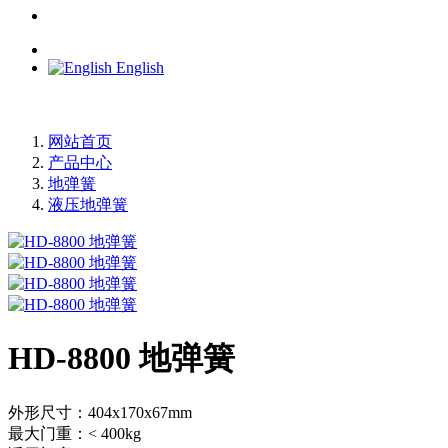
English
网站首页
产品中心
地弹簧
液压地弹簧
HD-8800 地弹簧
外形尺寸：404x170x67mm
最大门重：< 400kg