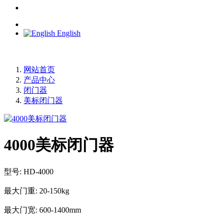
English
网站首页
产品中心
闭门器
美标闭门器
4000美标闭门器
型号: HD-4000
最大门重: 20-150kg
最大门宽: 600-1400mm