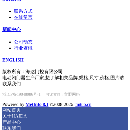
联系方式
在线留言
新闻中心
公司动态
行业资讯
ENGLISH
版权所有：海达门控有限公司
电动闭门器生产厂家,想了解相关品牌,规格,尺寸,价格,图片请
联系我们.
浙ICP备19048986号-1
宣盟网络
技术支持：
Powered by
MetInfo 8.1
©2008-2026
mituo.cn
网站首页
关于HAIDA
产品中心
联系我们