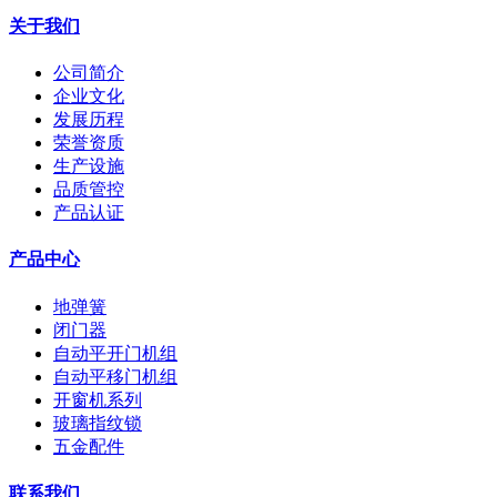
关于我们
公司简介
企业文化
发展历程
荣誉资质
生产设施
品质管控
产品认证
产品中心
地弹簧
闭门器
自动平开门机组
自动平移门机组
开窗机系列
玻璃指纹锁
五金配件
联系我们