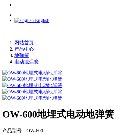
English
网站首页
产品中心
地弹簧
电动地弹簧
OW-600地埋式电动地弹簧
产品型号：OW-600