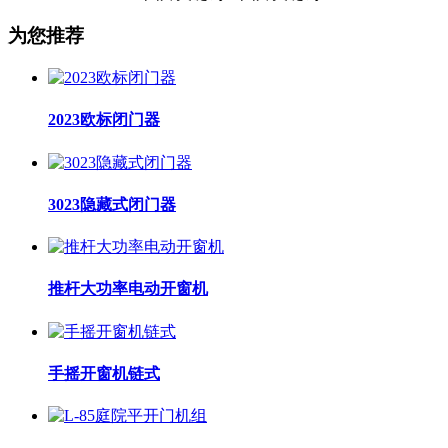
为您推荐
2023欧标闭门器
3023隐藏式闭门器
推杆大功率电动开窗机
手摇开窗机链式