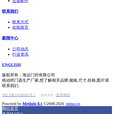
五金配件
联系我们
联系方式
在线留言
新闻中心
公司动态
行业资讯
ENGLISH
版权所有：海达门控有限公司
电动闭门器生产厂家,想了解相关品牌,规格,尺寸,价格,图片请
联系我们.
浙ICP备19048986号-1
宣盟网络
技术支持：
Powered by
MetInfo 8.1
©2008-2026
mituo.cn
网站首页
关于HAIDA