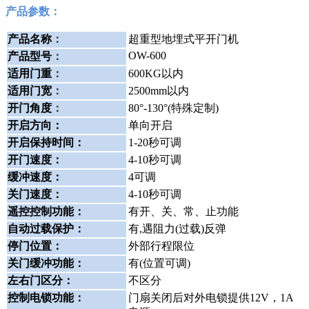
产品参数：
产品名称
：
超重型地埋式平开门机
OW-600
产品型号
：
适用门重
：
600KG以内
适用门宽
：
2500mm以内
开门角度
：
80°-130°(特殊定制)
开启方向：
单向开启
开启保持时间：
1-20秒可调
开门速度：
4-10秒可调
缓冲速度：
4可调
关门速度：
4-10秒可调
遥控控制功能：
有开、关、常、止功能
自动过载保护：
有,遇阻力(过载)反弹
停门位置：
外部行程限位
关门缓冲功能：
有(位置可调)
左右门区分：
不区分
控制电锁功能：
门扇关闭后对外电锁提供12V，1A