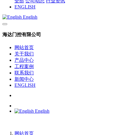
全部
公司动态
行业资讯
ENGLISH
English
海达门控有限公司
网站首页
关于我们
产品中心
工程案例
联系我们
新闻中心
ENGLISH
English
网站首页