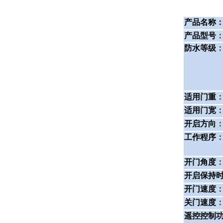
产品名称
产品型号
防水等级
适用门重
适用门宽
开启方向
工作程序
开门角度
开启保持
开门速度
关门速度
遥控控制