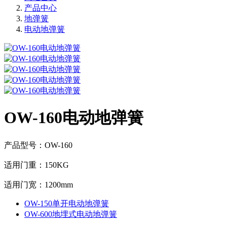
产品中心
地弹簧
电动地弹簧
OW-160电动地弹簧
产品型号：OW-160
适用门重：150KG
适用门宽：1200mm
OW-150单开电动地弹簧
OW-600地埋式电动地弹簧